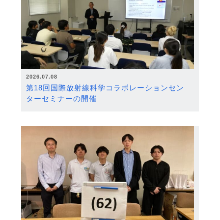
2026.07.08
第18回国際放射線科学コラボレーションセン
ターセミナーの開催