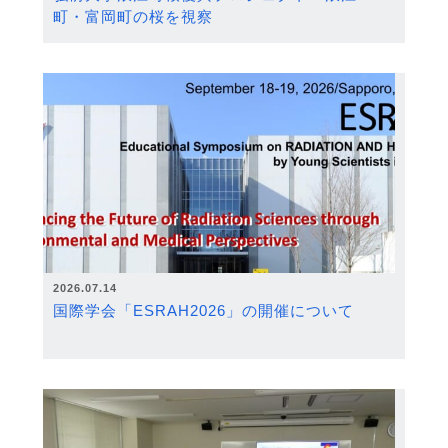
町・富岡町の桜を視察
2026.07.14
国際学会「ESRAH2026」の開催について