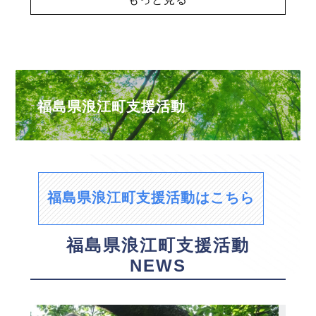
福島県浪江町支援活動
福島県浪江町支援活動はこちら
福島県浪江町支援活動
NEWS