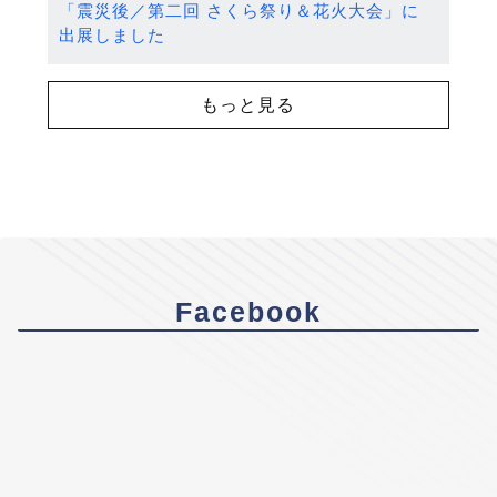
「震災後／第二回 さくら祭り＆花火大会」に
出展しました
もっと見る
Facebook