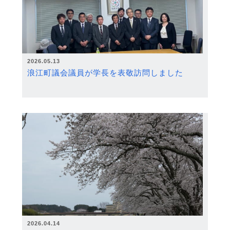
2026.05.13
浪江町議会議員が学長を表敬訪問しました
2026.04.14