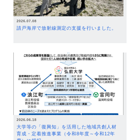
2026.07.08
請戸海岸で放射線測定の支援を行いました。
2026.06.18
大学等の「復興知」を活用した地域共創人材
育成・定着推進事業（令和8年度～令和12年