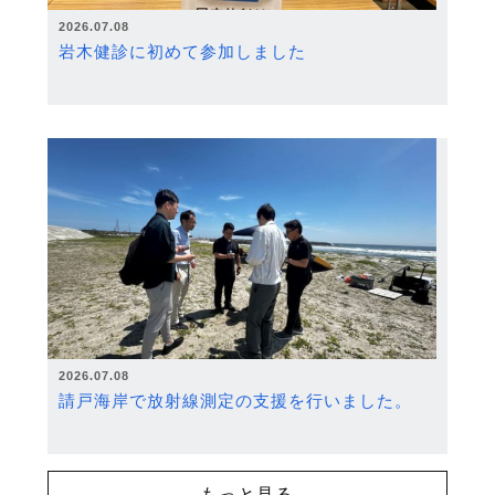
2026.07.08
岩木健診に初めて参加しました
2026.07.08
請戸海岸で放射線測定の支援を行いました。
もっと見る