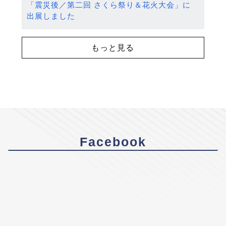
「震災後／第二回 さくら祭り＆花火大会」に
出展しました
もっと見る
Facebook