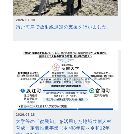
2026.07.08
請戸海岸で放射線測定の支援を行いました。
2026.06.18
大学等の「復興知」を活用した地域共創人材
育成・定着推進事業（令和8年度～令和12年