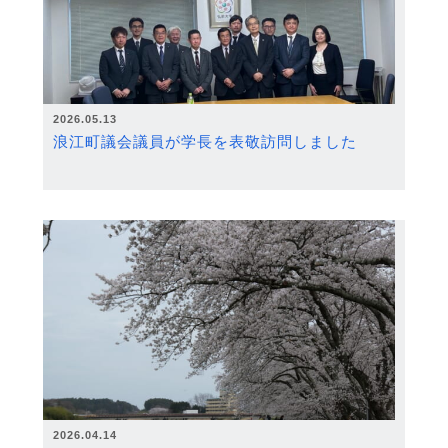
2026.05.13
浪江町議会議員が学長を表敬訪問しました
2026.04.14