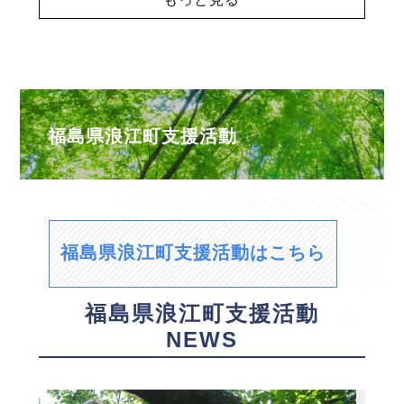
福島県浪江町支援活動
福島県浪江町支援活動はこちら
福島県浪江町支援活動
NEWS