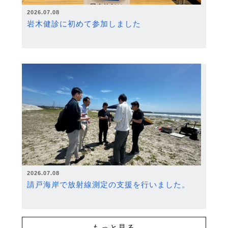
2026.07.08
岩木健診に初めて参加しました
2026.07.08
請戸海岸で放射線測定の支援を行いました。
もっと見る