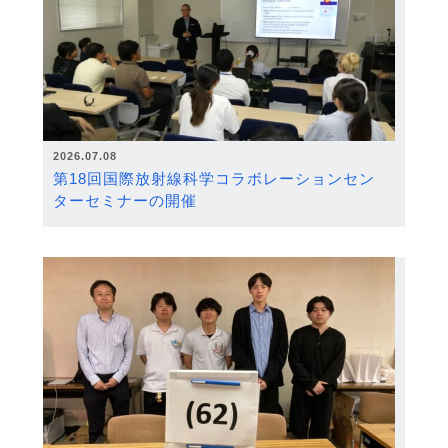
2026.07.08
第18回国際放射線科学コラボレーションセン
ターセミナーの開催