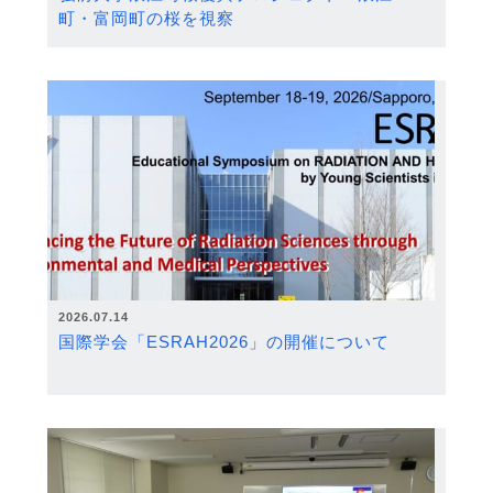
町・富岡町の桜を視察
2026.07.14
国際学会「ESRAH2026」の開催について