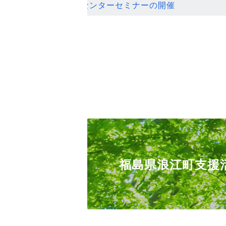
ンセンターセミナーの開催
福島県浪江町支援