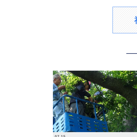
2026.07.15