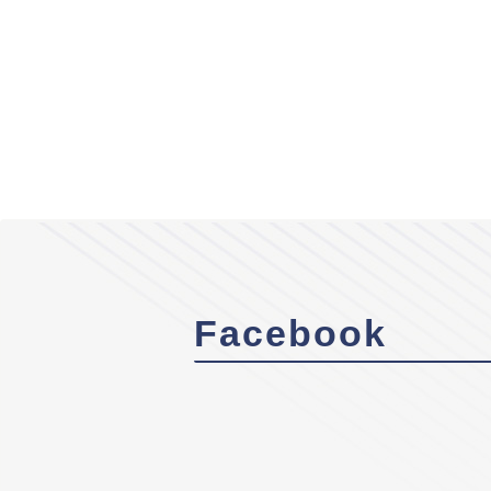
Facebook