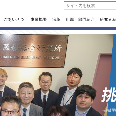
ごあいさつ
事業概要
沿革
組織・部門紹介
研究者