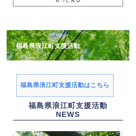
福島県浪江町支援活動
福島県浪江町支援活動はこちら
福島県浪江町支援活動
NEWS