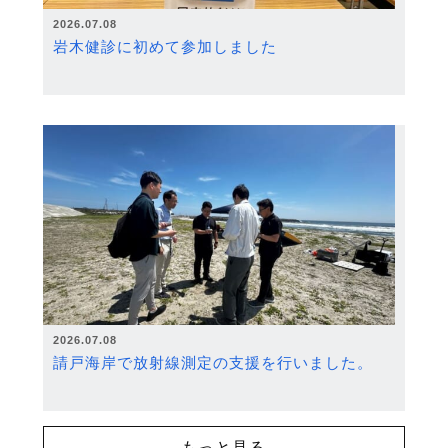
2026.07.08
岩木健診に初めて参加しました
2026.07.08
請戸海岸で放射線測定の支援を行いました。
もっと見る