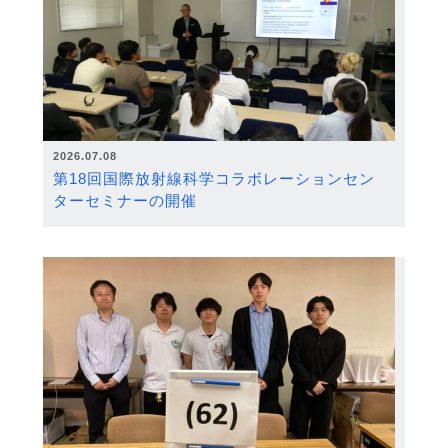
2026.07.08
第18回国際放射線科学コラボレーションセン
ターセミナーの開催