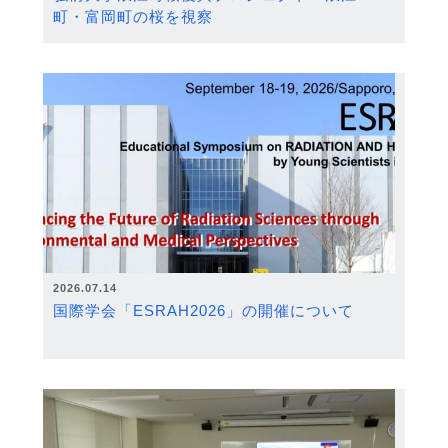
町・富岡町の桜を視察
2026.07.14
国際学会「ESRAH2026」の開催について