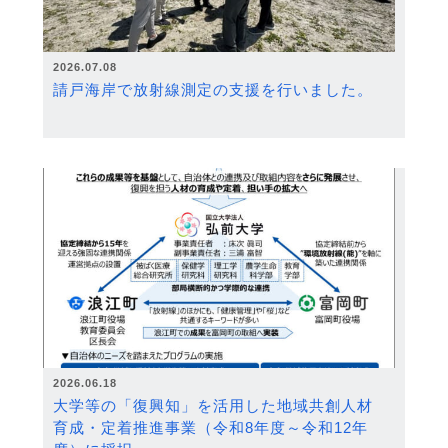
2026.07.08
請戸海岸で放射線測定の支援を行いました。
2026.06.18
大学等の「復興知」を活用した地域共創人材
育成・定着推進事業（令和8年度～令和12年