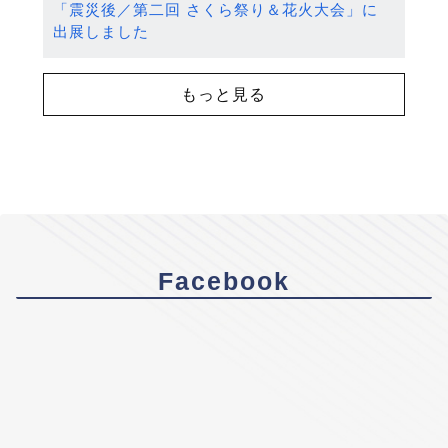
「震災後／第二回 さくら祭り＆花火大会」に
出展しました
もっと見る
Facebook