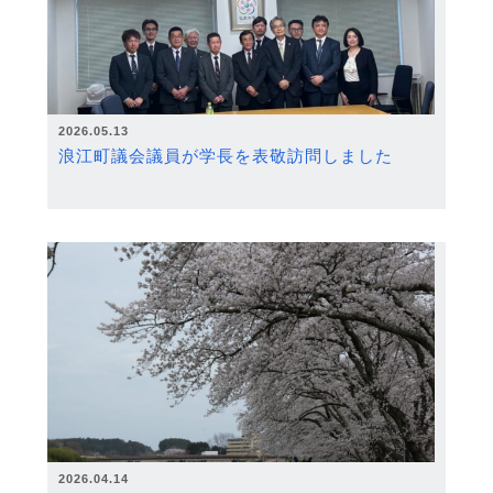
2026.05.13
浪江町議会議員が学長を表敬訪問しました
2026.04.14