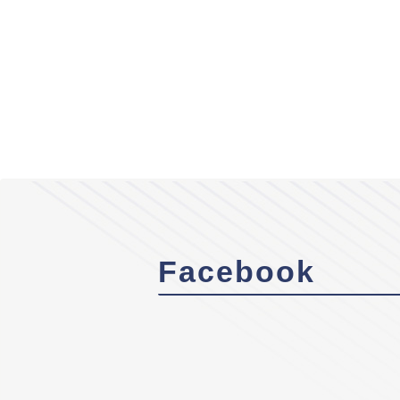
Facebook