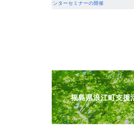
ンセンターセミナーの開催
福島県浪江町支援