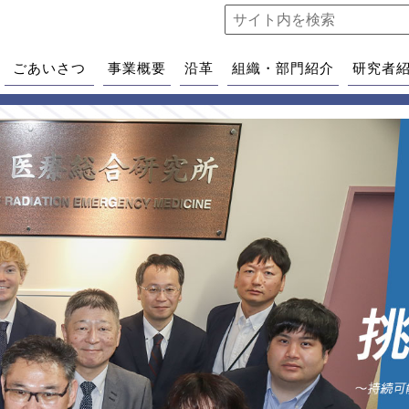
ごあいさつ
事業概要
沿革
組織・部門紹介
研究者