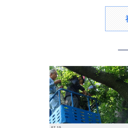
2026.07.15