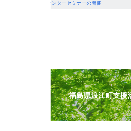
ンセンターセミナーの開催
福島県浪江町支援