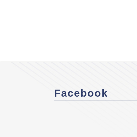
Facebook