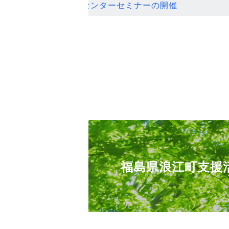
ンセンターセミナーの開催
福島県浪江町支援