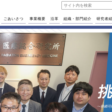
ごあいさつ
事業概要
沿革
組織・部門紹介
研究者