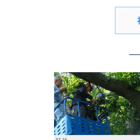
2026.07.15