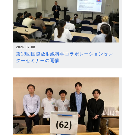
2026.07.08
第18回国際放射線科学コラボレーションセン
ターセミナーの開催