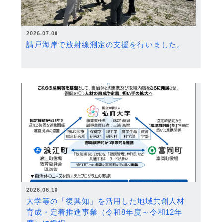
2026.07.08
請戸海岸で放射線測定の支援を行いました。
2026.06.18
大学等の「復興知」を活用した地域共創人材
育成・定着推進事業（令和8年度～令和12年