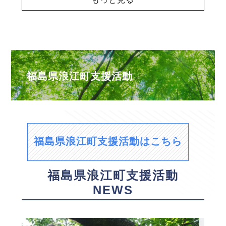
福島県浪江町支援活動
福島県浪江町支援活動はこちら
福島県浪江町支援活動
NEWS