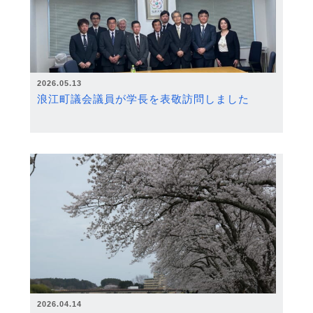
2026.05.13
浪江町議会議員が学長を表敬訪問しました
2026.04.14