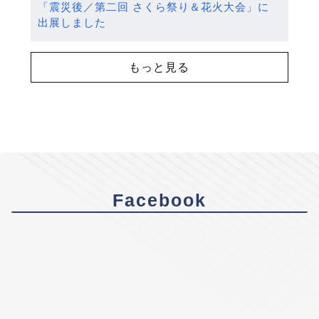
「震災後／第二回 さくら祭り＆花火大会」に
出展しました
もっと見る
Facebook