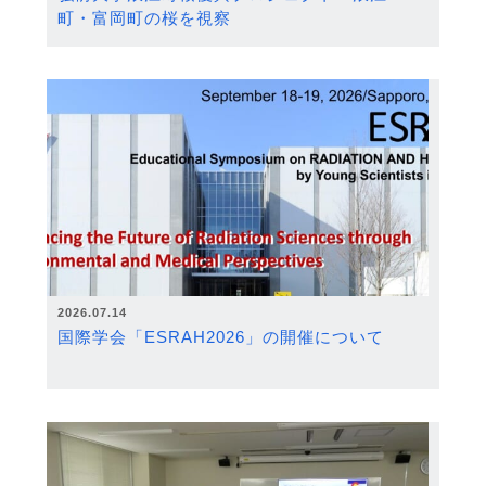
町・富岡町の桜を視察
2026.07.14
国際学会「ESRAH2026」の開催について