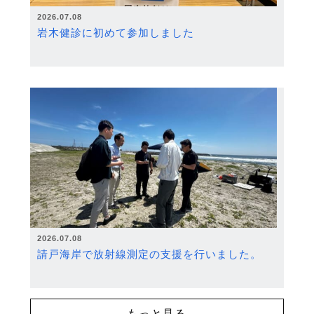
2026.07.08
岩木健診に初めて参加しました
2026.07.08
請戸海岸で放射線測定の支援を行いました。
もっと見る