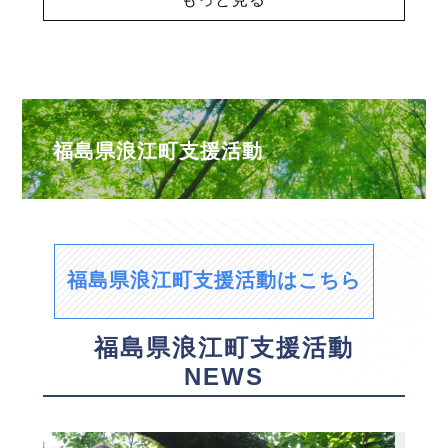
福島県浪江町支援活動
福島県浪江町支援活動はこちら
福島県浪江町支援活動
NEWS