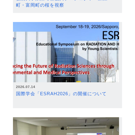
町・富岡町の桜を視察
2026.07.14
国際学会「ESRAH2026」の開催について