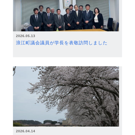
2026.05.13
浪江町議会議員が学長を表敬訪問しました
2026.04.14