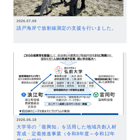
2026.07.08
請戸海岸で放射線測定の支援を行いました。
2026.06.18
大学等の「復興知」を活用した地域共創人材
育成・定着推進事業（令和8年度～令和12年