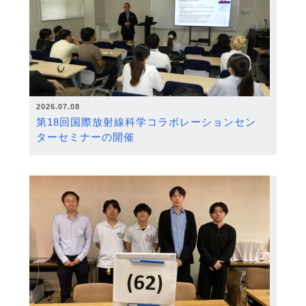
2026.07.08
第18回国際放射線科学コラボレーションセン
ターセミナーの開催