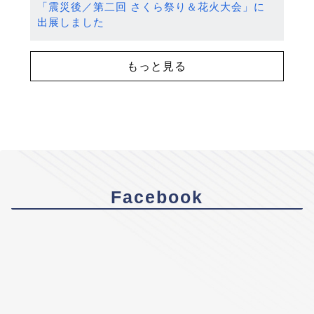
「震災後／第二回 さくら祭り＆花火大会」に
出展しました
もっと見る
Facebook