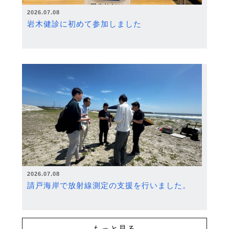
2026.07.08
岩木健診に初めて参加しました
2026.07.08
請戸海岸で放射線測定の支援を行いました。
もっと見る