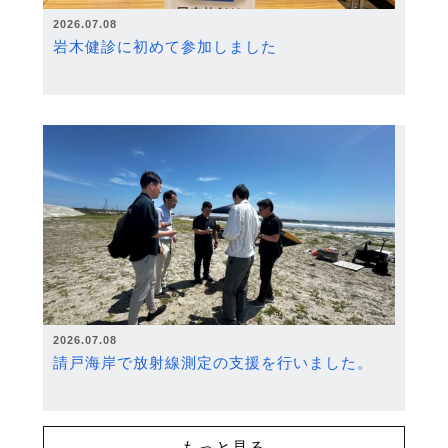
2026.07.08
岩木健診に初めて参加しました
2026.07.08
請戸海岸で放射線測定の支援を行いました。
もっと見る