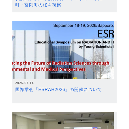
町・富岡町の桜を視察
2026.07.14
国際学会「ESRAH2026」の開催について