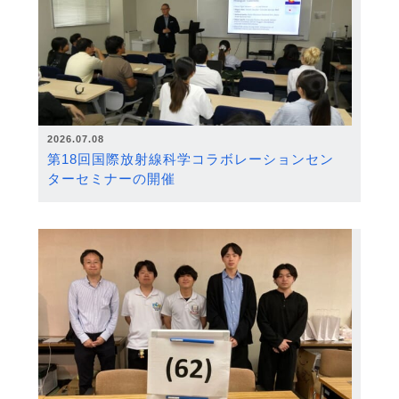
2026.07.08
第18回国際放射線科学コラボレーションセン
ターセミナーの開催