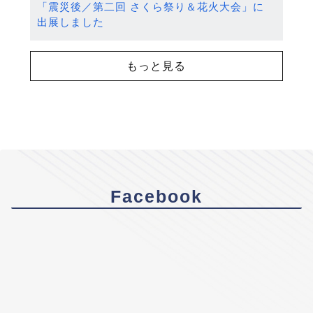
「震災後／第二回 さくら祭り＆花火大会」に
出展しました
もっと見る
Facebook