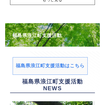
福島県浪江町支援活動
福島県浪江町支援活動はこちら
福島県浪江町支援活動
NEWS