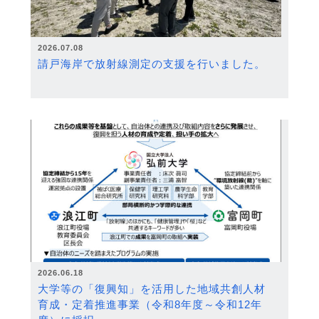
2026.07.08
請戸海岸で放射線測定の支援を行いました。
2026.06.18
大学等の「復興知」を活用した地域共創人材
育成・定着推進事業（令和8年度～令和12年