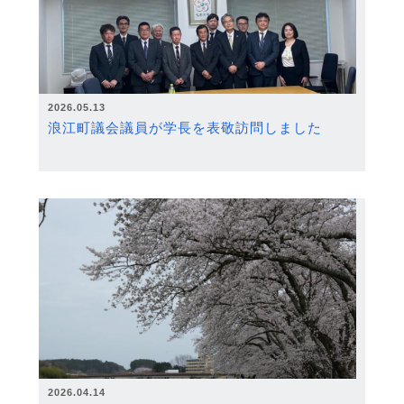
2026.05.13
浪江町議会議員が学長を表敬訪問しました
2026.04.14