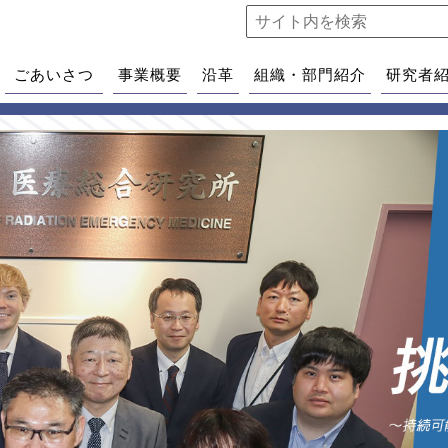
ごあいさつ
事業概要
沿革
組織・部門紹介
研究者