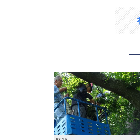
2026.07.15