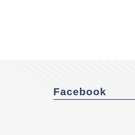
Facebook