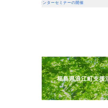
ンセンターセミナーの開催
福島県浪江町支援