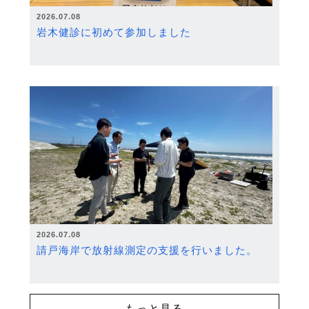
2026.07.08
岩木健診に初めて参加しました
2026.07.08
請戸海岸で放射線測定の支援を行いました。
もっと見る