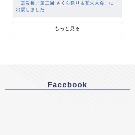
「震災後／第二回 さくら祭り＆花火大会」に
出展しました
もっと見る
Facebook