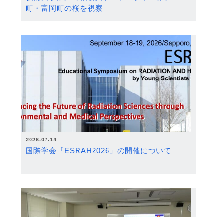
町・富岡町の桜を視察
2026.07.14
国際学会「ESRAH2026」の開催について