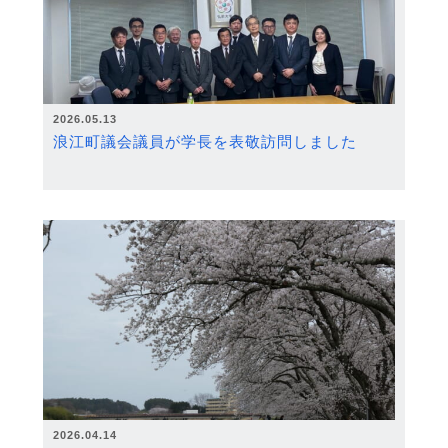
2026.05.13
浪江町議会議員が学長を表敬訪問しました
2026.04.14