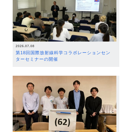
2026.07.08
第18回国際放射線科学コラボレーションセン
ターセミナーの開催