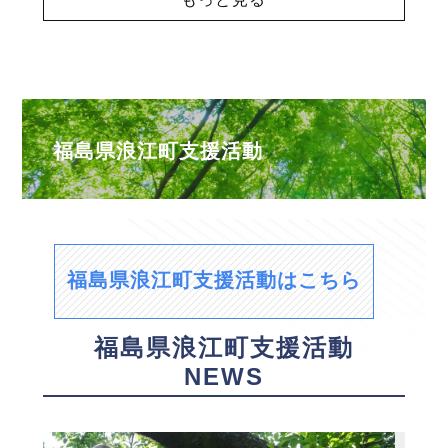
福島県浪江町支援活動
福島県浪江町支援活動はこちら
福島県浪江町支援活動
NEWS