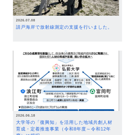
2026.07.08
請戸海岸で放射線測定の支援を行いました。
2026.06.18
大学等の「復興知」を活用した地域共創人材
育成・定着推進事業（令和8年度～令和12年