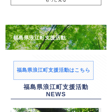
福島県浪江町支援活動
福島県浪江町支援活動はこちら
福島県浪江町支援活動
NEWS