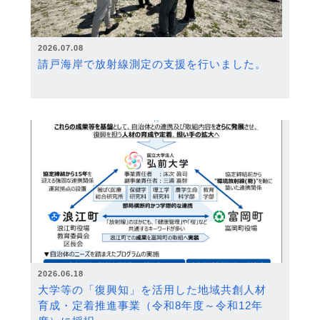
2026.07.08
請戸海岸で放射線測定の支援を行いました。
2026.06.18
大学等の「復興知」を活用した地域共創人材
育成・定着推進事業（令和8年度～令和12年