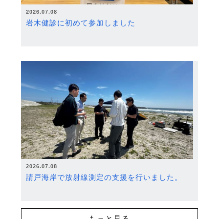
2026.07.08
岩木健診に初めて参加しました
2026.07.08
請戸海岸で放射線測定の支援を行いました。
もっと見る