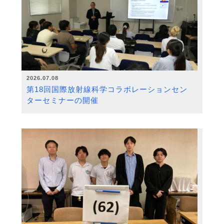
2026.07.08
第18回国際放射線科学コラボレーションセン
ターセミナーの開催