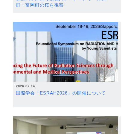
町・富岡町の桜を視察
2026.07.14
国際学会「ESRAH2026」の開催について