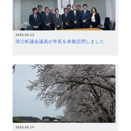
2026.05.13
浪江町議会議員が学長を表敬訪問しました
2026.04.14