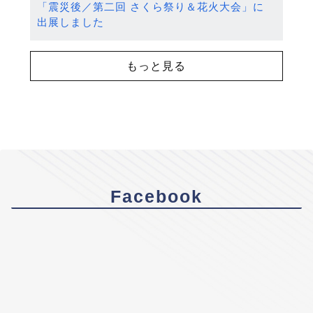
「震災後／第二回 さくら祭り＆花火大会」に
出展しました
もっと見る
Facebook