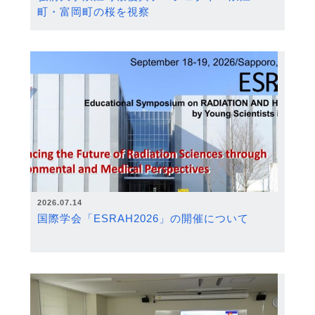
町・富岡町の桜を視察
2026.07.14
国際学会「ESRAH2026」の開催について