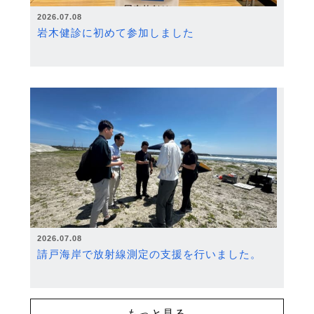
2026.07.08
岩木健診に初めて参加しました
2026.07.08
請戸海岸で放射線測定の支援を行いました。
もっと見る