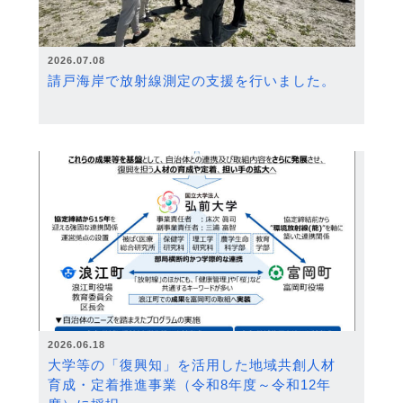
2026.07.08
請戸海岸で放射線測定の支援を行いました。
2026.06.18
大学等の「復興知」を活用した地域共創人材
育成・定着推進事業（令和8年度～令和12年