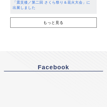
「震災後／第二回 さくら祭り＆花火大会」に
出展しました
もっと見る
Facebook