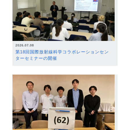
2026.07.08
第18回国際放射線科学コラボレーションセン
ターセミナーの開催