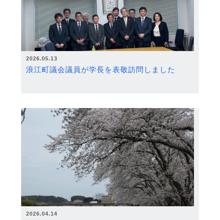
2026.05.13
浪江町議会議員が学長を表敬訪問しました
2026.04.14