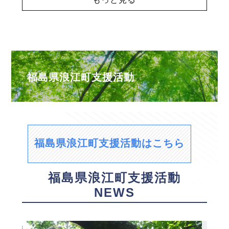
福島県浪江町支援活動
福島県浪江町支援活動はこちら
福島県浪江町支援活動
NEWS