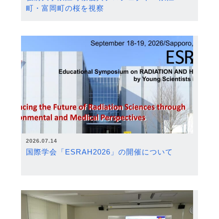
町・富岡町の桜を視察
2026.07.14
国際学会「ESRAH2026」の開催について