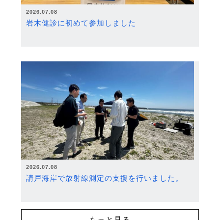
2026.07.08
岩木健診に初めて参加しました
2026.07.08
請戸海岸で放射線測定の支援を行いました。
もっと見る