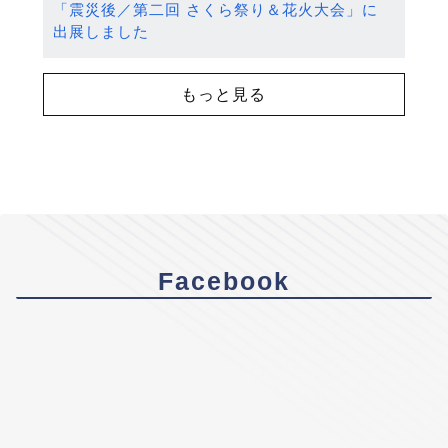
「震災後／第二回 さくら祭り＆花火大会」に
出展しました
もっと見る
Facebook