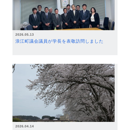
2026.05.13
浪江町議会議員が学長を表敬訪問しました
2026.04.14