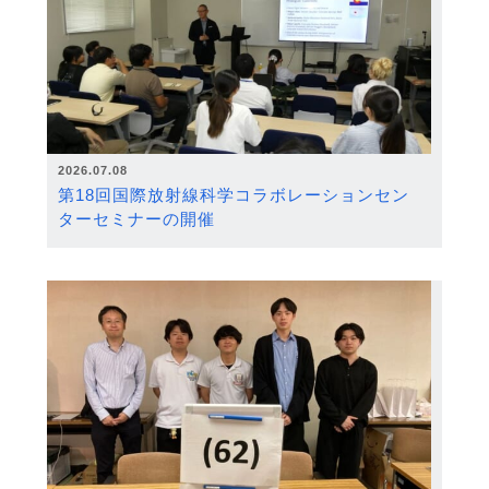
2026.07.08
第18回国際放射線科学コラボレーションセン
ターセミナーの開催