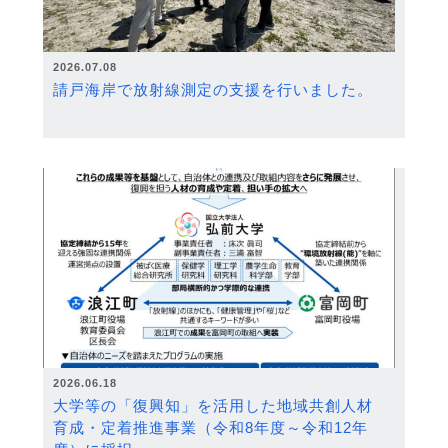
2026.07.08
請戸海岸で放射線測定の支援を行いました。
2026.06.18
大学等の「復興知」を活用した地域共創人材
育成・定着推進事業（令和8年度～令和12年