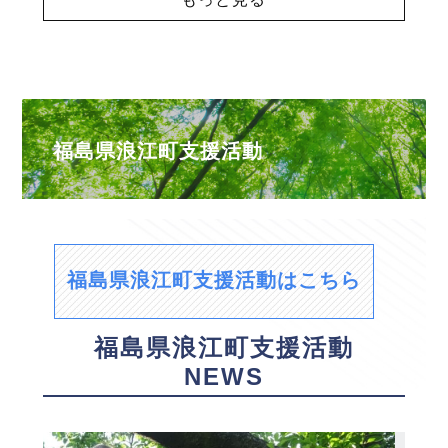
福島県浪江町支援活動
福島県浪江町支援活動はこちら
福島県浪江町支援活動
NEWS