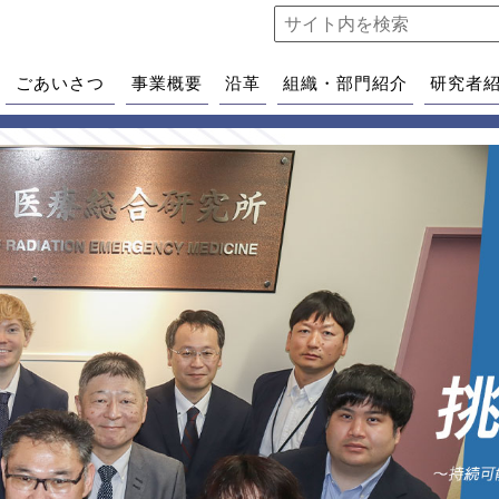
ごあいさつ
事業概要
沿革
組織・部門紹介
研究者