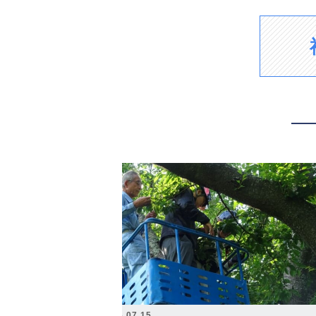
2026.07.15