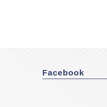
Facebook