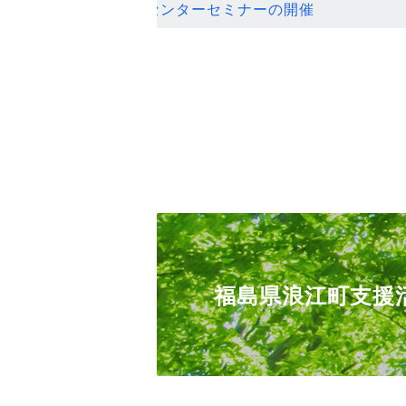
ンセンターセミナーの開催
福島県浪江町支援