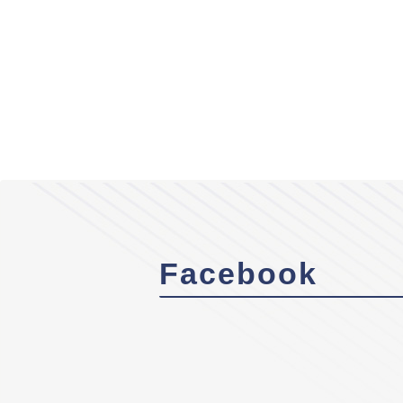
Facebook