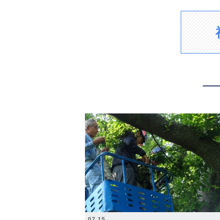
2026.07.15