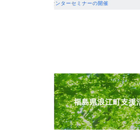
ンセンターセミナーの開催
福島県浪江町支援