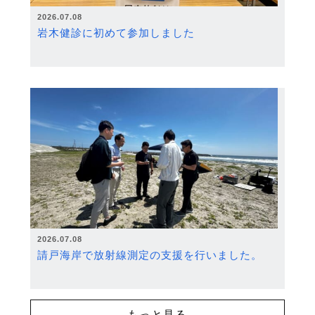
2026.07.08
岩木健診に初めて参加しました
2026.07.08
請戸海岸で放射線測定の支援を行いました。
もっと見る