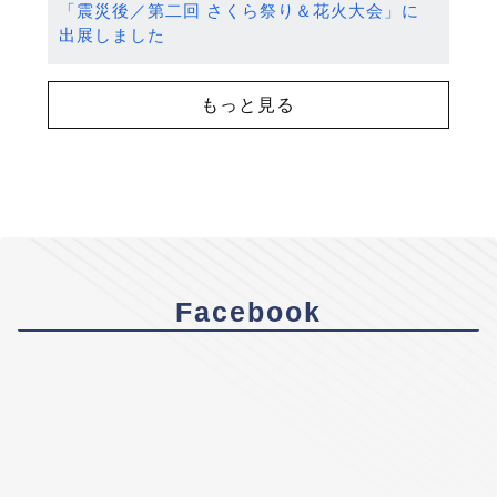
「震災後／第二回 さくら祭り＆花火大会」に
出展しました
もっと見る
Facebook