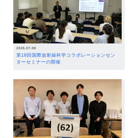
2026.07.08
第18回国際放射線科学コラボレーションセン
ターセミナーの開催