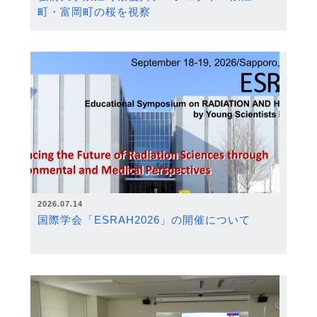
町・富岡町の桜を視察
2026.07.14
国際学会「ESRAH2026」の開催について