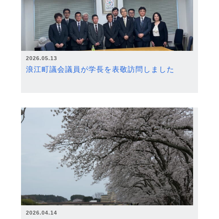
2026.05.13
浪江町議会議員が学長を表敬訪問しました
2026.04.14