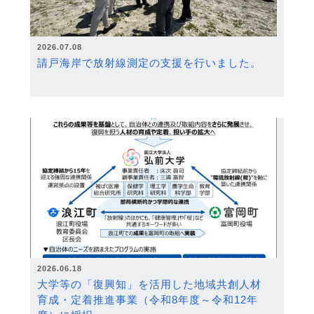
2026.07.08
請戸海岸で放射線測定の支援を行いました。
2026.06.18
大学等の「復興知」を活用した地域共創人材
育成・定着推進事業（令和8年度～令和12年