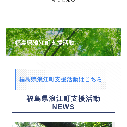
福島県浪江町支援活動
福島県浪江町支援活動はこちら
福島県浪江町支援活動
NEWS