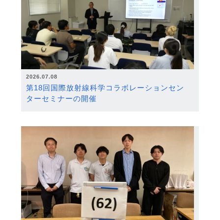
2026.07.08
第18回国際放射線科学コラボレーションセン
ターセミナーの開催