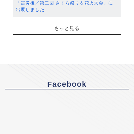
「震災後／第二回 さくら祭り＆花火大会」に
出展しました
もっと見る
Facebook