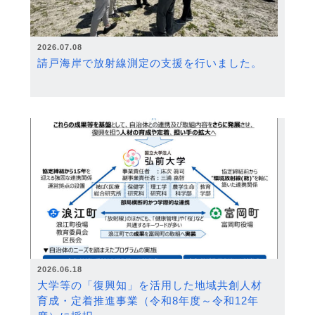
2026.07.08
請戸海岸で放射線測定の支援を行いました。
2026.06.18
大学等の「復興知」を活用した地域共創人材
育成・定着推進事業（令和8年度～令和12年