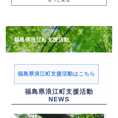
福島県浪江町支援活動
福島県浪江町支援活動はこちら
福島県浪江町支援活動
NEWS