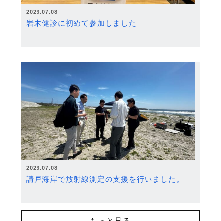
2026.07.08
岩木健診に初めて参加しました
2026.07.08
請戸海岸で放射線測定の支援を行いました。
もっと見る