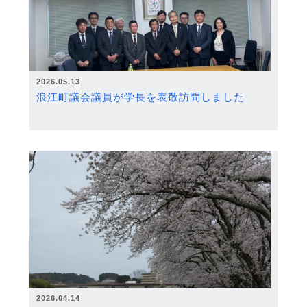
2026.05.13
浪江町議会議員が学長を表敬訪問しました
2026.04.14