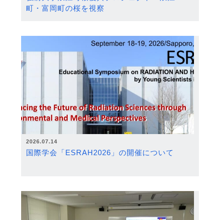
町・富岡町の桜を視察
2026.07.14
国際学会「ESRAH2026」の開催について