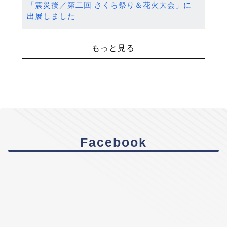
「震災後／第二回 さくら祭り＆花火大会」に
出展しました
もっと見る
Facebook