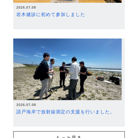
2026.07.08
岩木健診に初めて参加しました
2026.07.08
請戸海岸で放射線測定の支援を行いました。
もっと見る