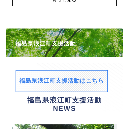
福島県浪江町支援活動
福島県浪江町支援活動はこちら
福島県浪江町支援活動
NEWS