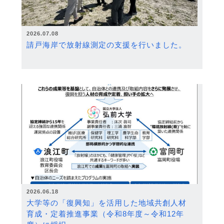
2026.07.08
請戸海岸で放射線測定の支援を行いました。
2026.06.18
大学等の「復興知」を活用した地域共創人材
育成・定着推進事業（令和8年度～令和12年