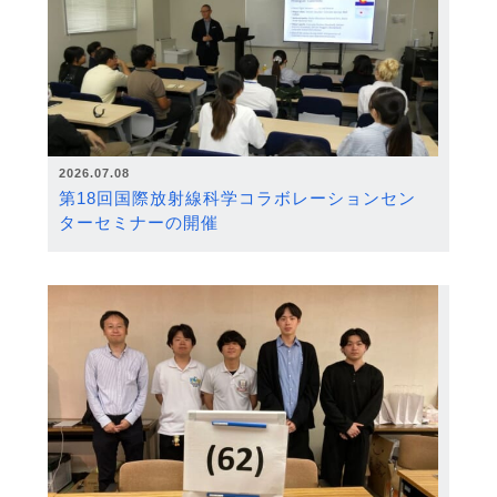
2026.07.08
第18回国際放射線科学コラボレーションセン
ターセミナーの開催