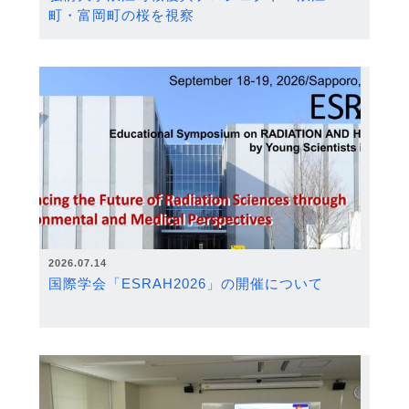
町・富岡町の桜を視察
2026.07.14
国際学会「ESRAH2026」の開催について