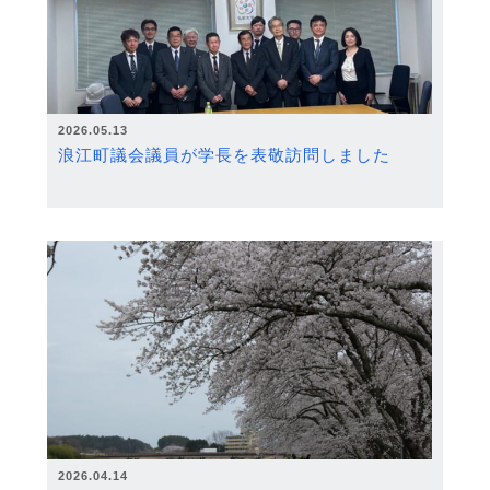
2026.05.13
浪江町議会議員が学長を表敬訪問しました
2026.04.14