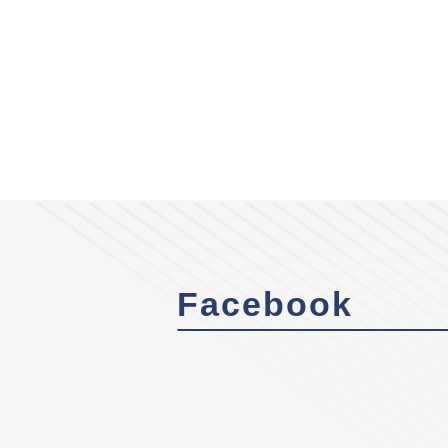
Facebook