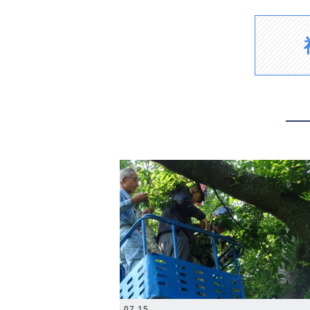
2026.07.15