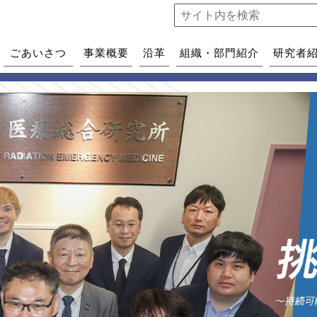
ごあいさつ
事業概要
沿革
組織・部門紹介
研究者