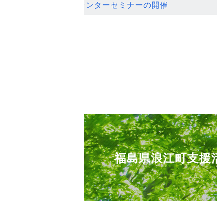
ンセンターセミナーの開催
福島県浪江町支援