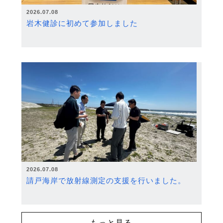
2026.07.08
岩木健診に初めて参加しました
2026.07.08
請戸海岸で放射線測定の支援を行いました。
もっと見る