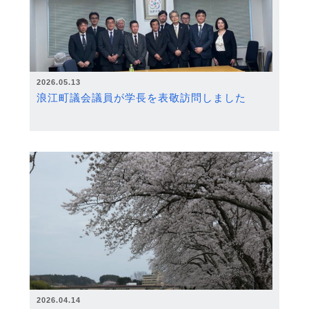
2026.05.13
浪江町議会議員が学長を表敬訪問しました
2026.04.14