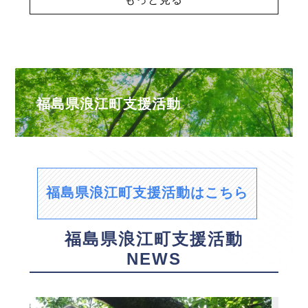
福島県浪江町支援活動
福島県浪江町支援活動はこちら
福島県浪江町支援活動
NEWS