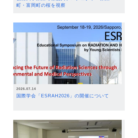
町・富岡町の桜を視察
2026.07.14
国際学会「ESRAH2026」の開催について