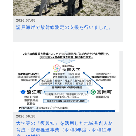
2026.07.08
請戸海岸で放射線測定の支援を行いました。
2026.06.18
大学等の「復興知」を活用した地域共創人材
育成・定着推進事業（令和8年度～令和12年