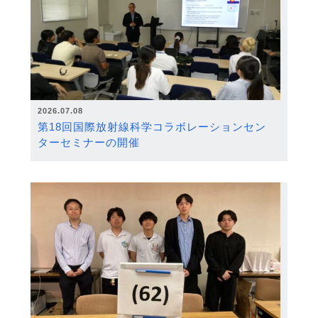
2026.07.08
第18回国際放射線科学コラボレーションセン
ターセミナーの開催