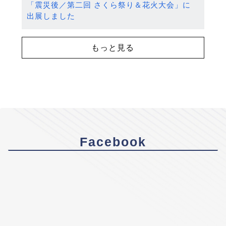
「震災後／第二回 さくら祭り＆花火大会」に
出展しました
もっと見る
Facebook