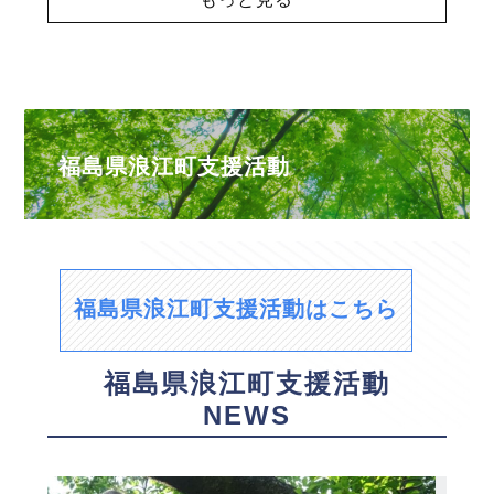
福島県浪江町支援活動
福島県浪江町支援活動はこちら
福島県浪江町支援活動
NEWS