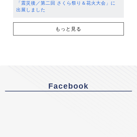
「震災後／第二回 さくら祭り＆花火大会」に
出展しました
もっと見る
Facebook