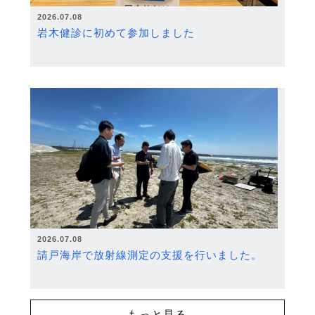
2026.07.08
岩木健診に初めて参加しました
2026.07.08
請戸海岸で放射線測定の支援を行いました。
もっと見る