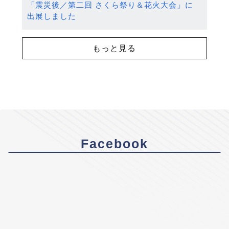
「震災後／第二回 さくら祭り＆花火大会」に
出展しました
もっと見る
Facebook