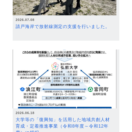
2026.07.08
請戸海岸で放射線測定の支援を行いました。
2026.06.18
大学等の「復興知」を活用した地域共創人材
育成・定着推進事業（令和8年度～令和12年