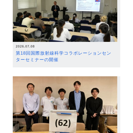
2026.07.08
第18回国際放射線科学コラボレーションセン
ターセミナーの開催