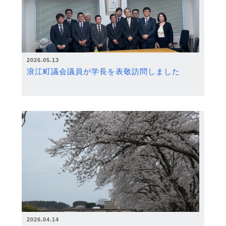
2026.05.13
浪江町議会議員が学長を表敬訪問しました
2026.04.14