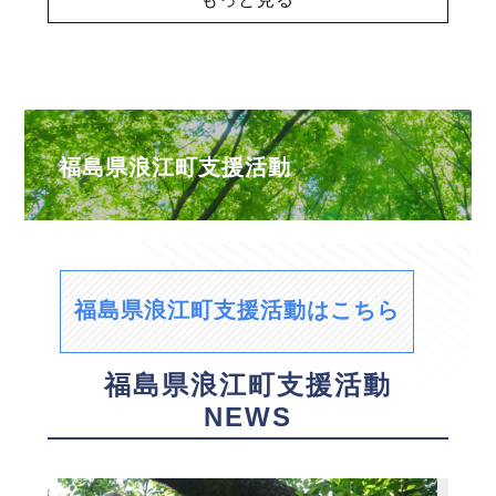
福島県浪江町支援活動
福島県浪江町支援活動はこちら
福島県浪江町支援活動
NEWS