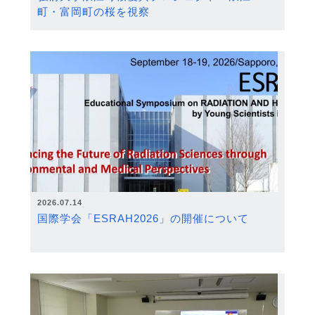
町・富岡町の桜を視察
2026.07.14
国際学会「ESRAH2026」の開催について