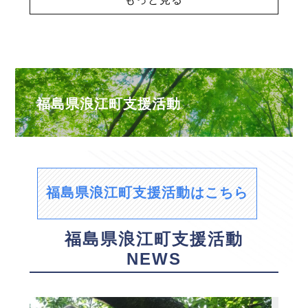
福島県浪江町支援活動
福島県浪江町支援活動はこちら
福島県浪江町支援活動
NEWS