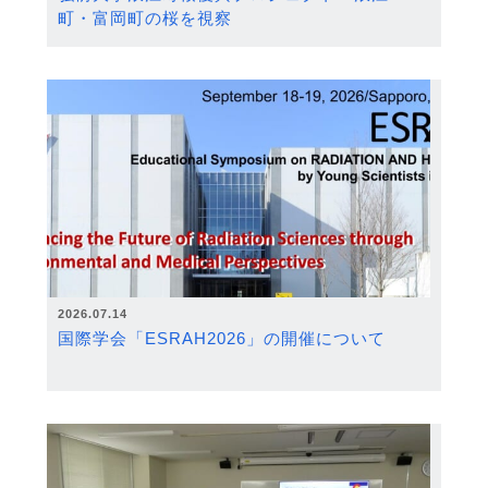
町・富岡町の桜を視察
2026.07.14
国際学会「ESRAH2026」の開催について