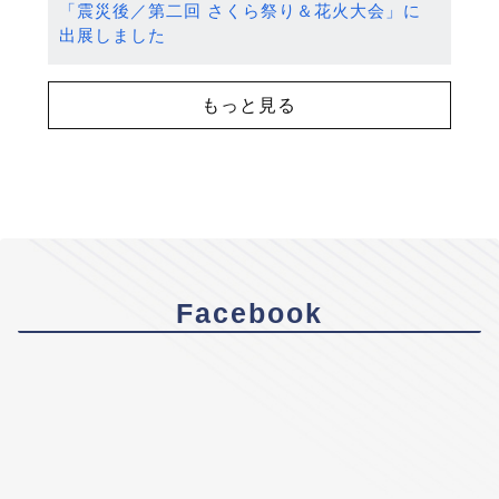
「震災後／第二回 さくら祭り＆花火大会」に
出展しました
もっと見る
Facebook