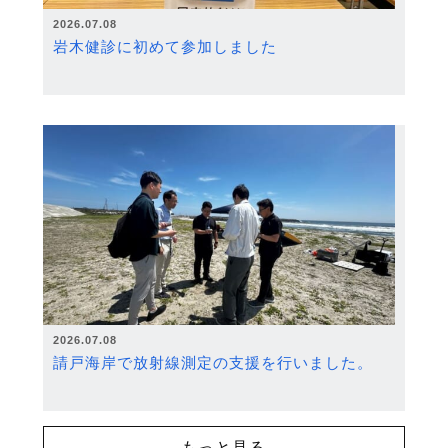
2026.07.08
岩木健診に初めて参加しました
2026.07.08
請戸海岸で放射線測定の支援を行いました。
もっと見る