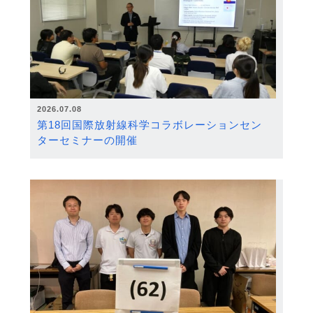
2026.07.08
第18回国際放射線科学コラボレーションセン
ターセミナーの開催