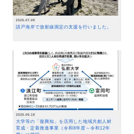
2026.07.08
請戸海岸で放射線測定の支援を行いました。
2026.06.18
大学等の「復興知」を活用した地域共創人材
育成・定着推進事業（令和8年度～令和12年