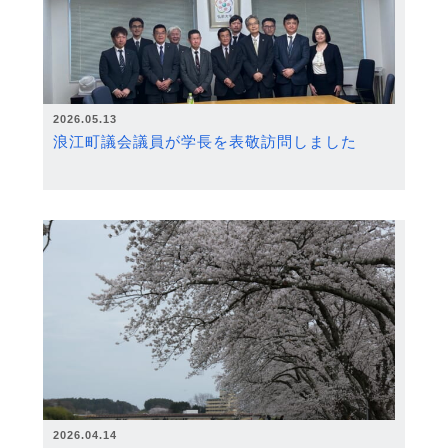
2026.05.13
浪江町議会議員が学長を表敬訪問しました
2026.04.14