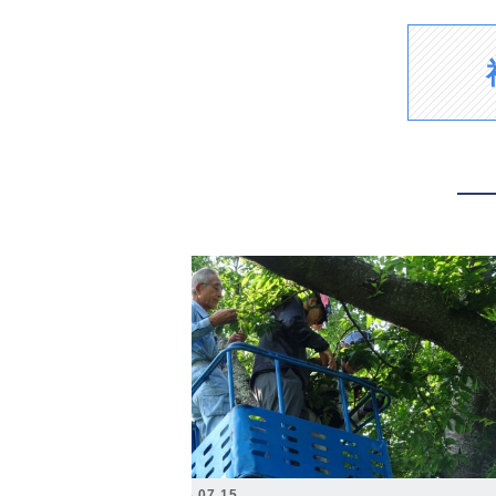
2026.07.15