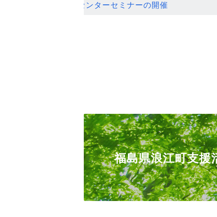
ンセンターセミナーの開催
福島県浪江町支援