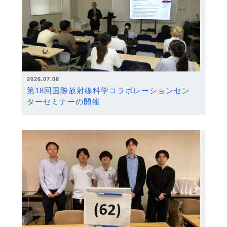
2026.07.08
第18回国際放射線科学コラボレーションセン
ターセミナーの開催