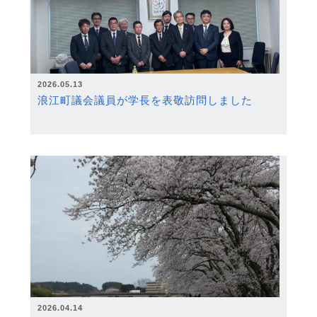
2026.05.13
浪江町議会議員が学長を表敬訪問しました
2026.04.14