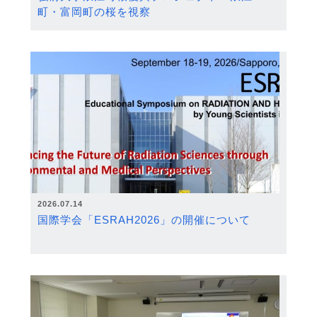
町・富岡町の桜を視察
2026.07.14
国際学会「ESRAH2026」の開催について