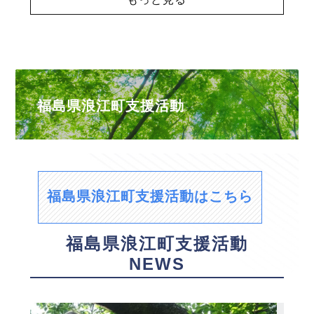
福島県浪江町支援活動
福島県浪江町支援活動はこちら
福島県浪江町支援活動
NEWS