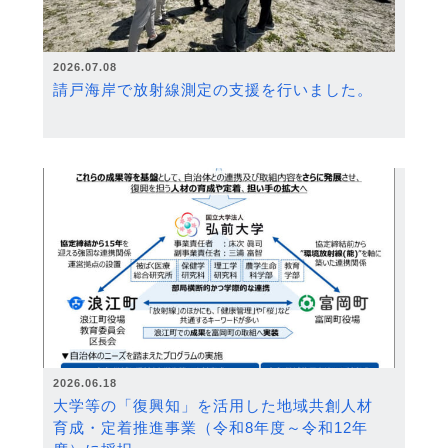
2026.07.08
請戸海岸で放射線測定の支援を行いました。
2026.06.18
大学等の「復興知」を活用した地域共創人材
育成・定着推進事業（令和8年度～令和12年