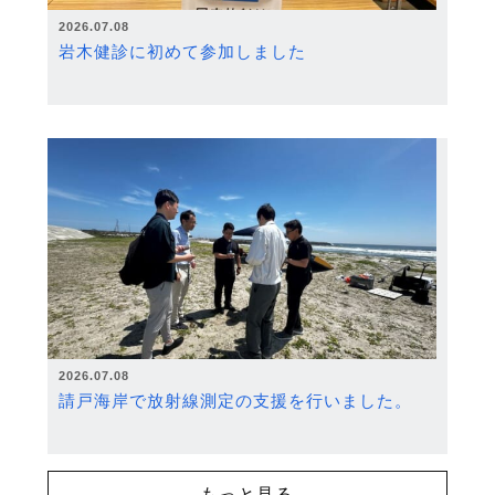
2026.07.08
岩木健診に初めて参加しました
2026.07.08
請戸海岸で放射線測定の支援を行いました。
もっと見る