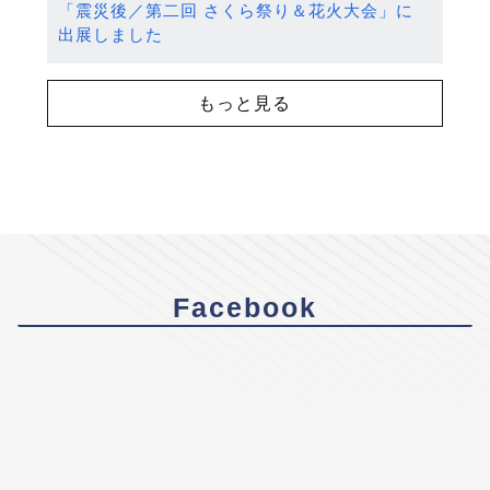
「震災後／第二回 さくら祭り＆花火大会」に
出展しました
もっと見る
Facebook