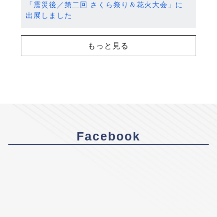
「震災後／第二回 さくら祭り＆花火大会」に
出展しました
もっと見る
Facebook