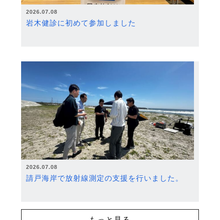
2026.07.08
岩木健診に初めて参加しました
2026.07.08
請戸海岸で放射線測定の支援を行いました。
もっと見る