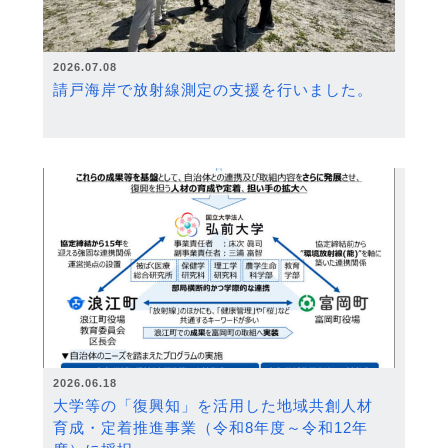
2026.07.08
請戸海岸で放射線測定の支援を行いました。
2026.06.18
大学等の「復興知」を活用した地域共創人材
育成・定着推進事業（令和8年度～令和12年