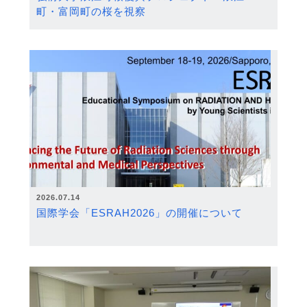
町・富岡町の桜を視察
2026.07.14
国際学会「ESRAH2026」の開催について