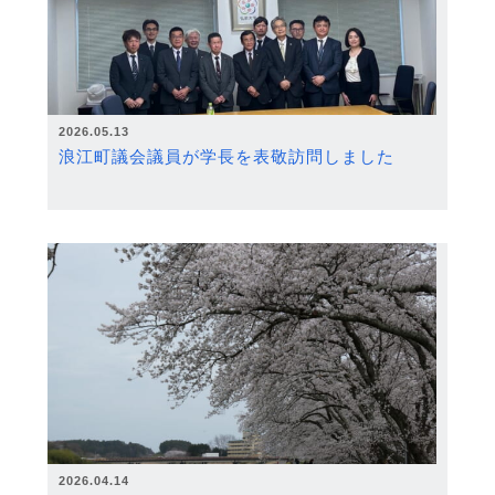
2026.05.13
浪江町議会議員が学長を表敬訪問しました
2026.04.14