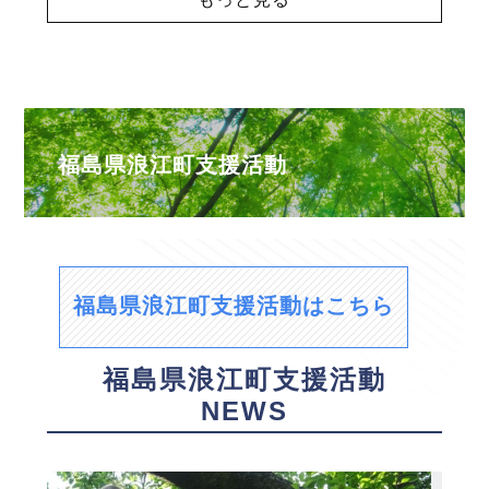
福島県浪江町支援活動
福島県浪江町支援活動はこちら
福島県浪江町支援活動
NEWS