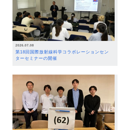
2026.07.08
第18回国際放射線科学コラボレーションセン
ターセミナーの開催