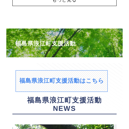
福島県浪江町支援活動
福島県浪江町支援活動はこちら
福島県浪江町支援活動
NEWS