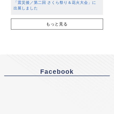
「震災後／第二回 さくら祭り＆花火大会」に
出展しました
もっと見る
Facebook