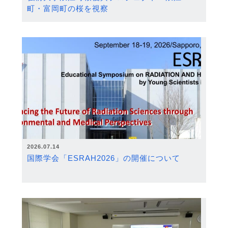
町・富岡町の桜を視察
2026.07.14
国際学会「ESRAH2026」の開催について