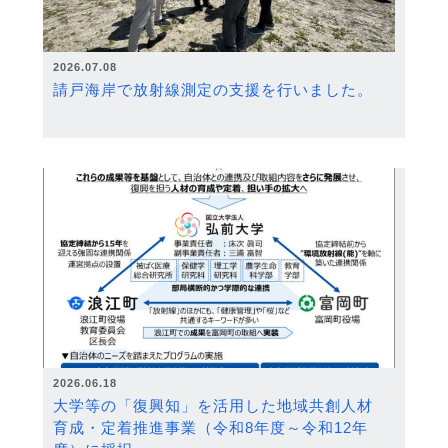
2026.07.08
請戸海岸で放射線測定の支援を行いました。
2026.06.18
大学等の「復興知」を活用した地域共創人材
育成・定着推進事業（令和8年度～令和12年