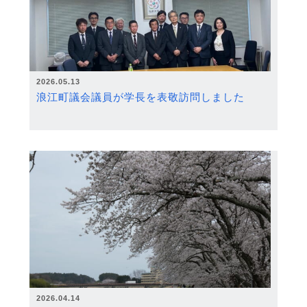
2026.05.13
浪江町議会議員が学長を表敬訪問しました
2026.04.14