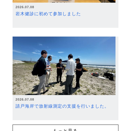
2026.07.08
岩木健診に初めて参加しました
2026.07.08
請戸海岸で放射線測定の支援を行いました。
もっと見る