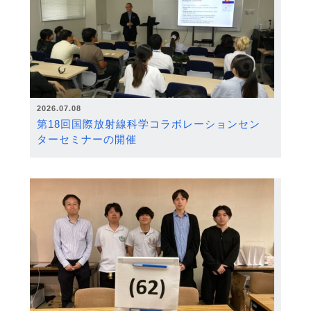
2026.07.08
第18回国際放射線科学コラボレーションセン
ターセミナーの開催