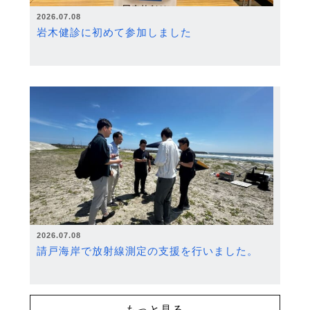
2026.07.08
岩木健診に初めて参加しました
2026.07.08
請戸海岸で放射線測定の支援を行いました。
もっと見る