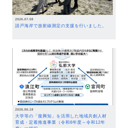
2026.07.08
請戸海岸で放射線測定の支援を行いました。
2026.06.18
大学等の「復興知」を活用した地域共創人材
育成・定着推進事業（令和8年度～令和12年