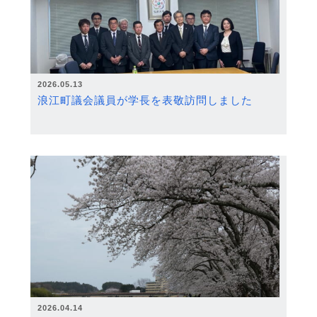
2026.05.13
浪江町議会議員が学長を表敬訪問しました
2026.04.14