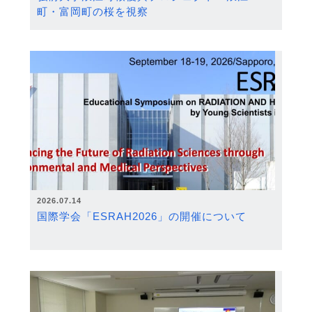
町・富岡町の桜を視察
2026.07.14
国際学会「ESRAH2026」の開催について