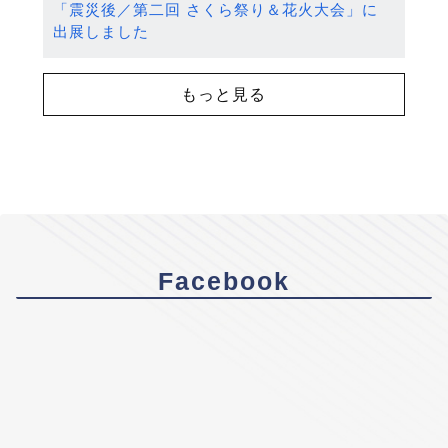
「震災後／第二回 さくら祭り＆花火大会」に
出展しました
もっと見る
Facebook