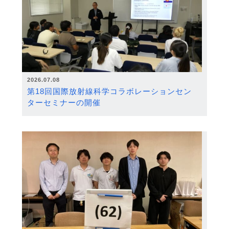
2026.07.08
第18回国際放射線科学コラボレーションセン
ターセミナーの開催