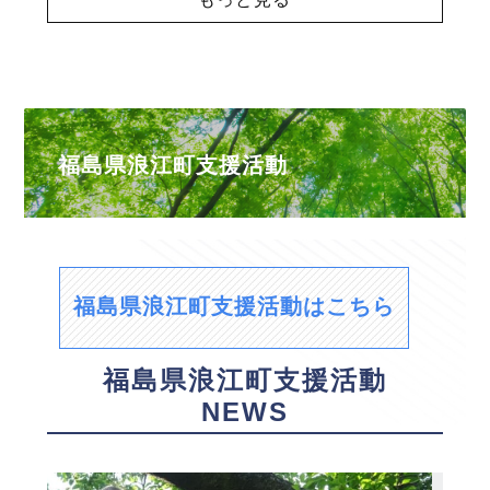
福島県浪江町支援活動
福島県浪江町支援活動はこちら
福島県浪江町支援活動
NEWS