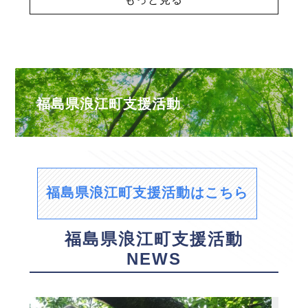
福島県浪江町支援活動
福島県浪江町支援活動はこちら
福島県浪江町支援活動
NEWS