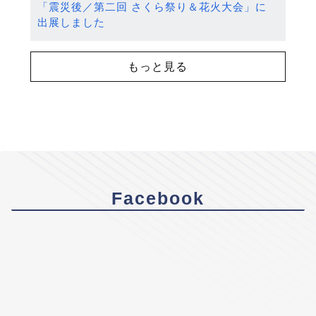
「震災後／第二回 さくら祭り＆花火大会」に
出展しました
もっと見る
Facebook