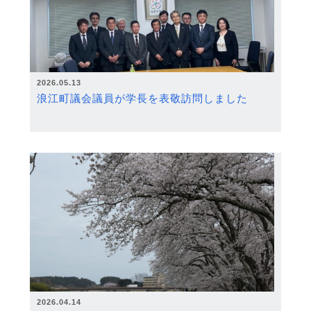
2026.05.13
浪江町議会議員が学長を表敬訪問しました
2026.04.14