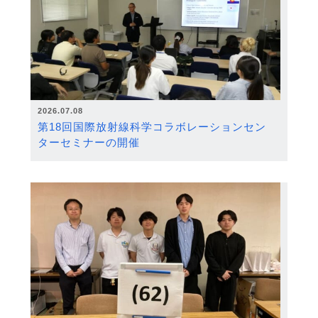
2026.07.08
第18回国際放射線科学コラボレーションセン
ターセミナーの開催