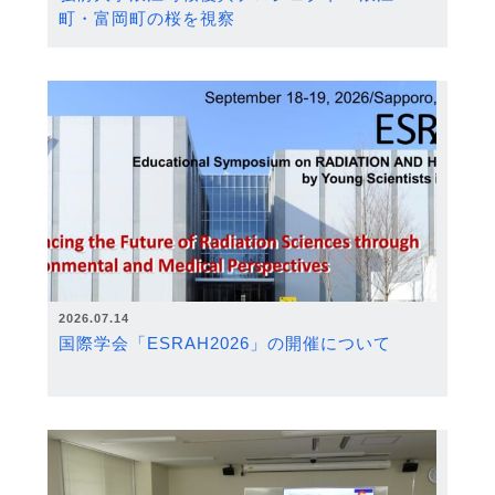
町・富岡町の桜を視察
2026.07.14
国際学会「ESRAH2026」の開催について