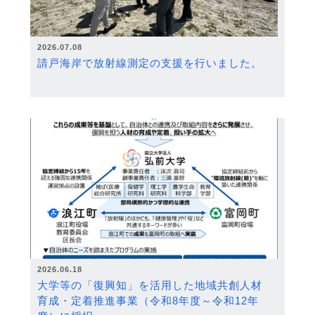
2026.07.08
請戸海岸で放射線測定の支援を行いました。
2026.06.18
大学等の「復興知」を活用した地域共創人材
育成・定着推進事業（令和8年度～令和12年