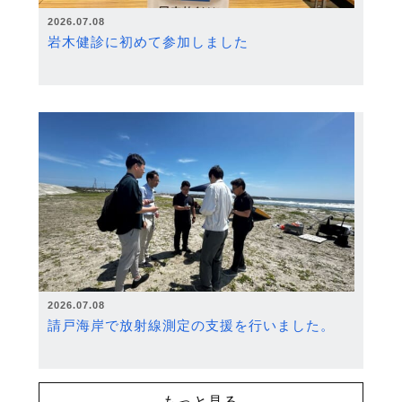
2026.07.08
岩木健診に初めて参加しました
2026.07.08
請戸海岸で放射線測定の支援を行いました。
もっと見る