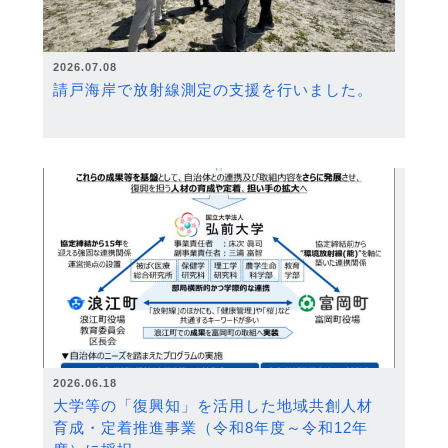
2026.07.08
請戸海岸で放射線測定の支援を行いました。
2026.06.18
大学等の「復興知」を活用した地域共創人材
育成・定着推進事業（令和8年度～令和12年