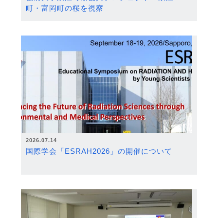
町・富岡町の桜を視察
2026.07.14
国際学会「ESRAH2026」の開催について