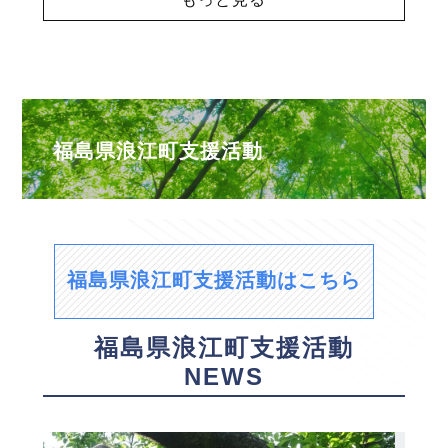
福島県浪江町支援活動
福島県浪江町支援活動はこちら
福島県浪江町支援活動
NEWS