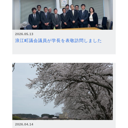
2026.05.13
浪江町議会議員が学長を表敬訪問しました
2026.04.14