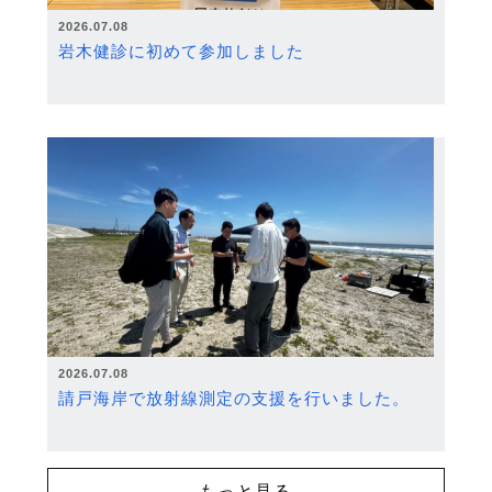
2026.07.08
岩木健診に初めて参加しました
2026.07.08
請戸海岸で放射線測定の支援を行いました。
もっと見る