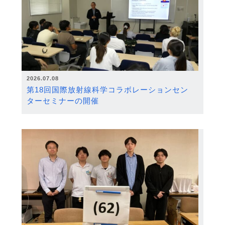
2026.07.08
第18回国際放射線科学コラボレーションセン
ターセミナーの開催