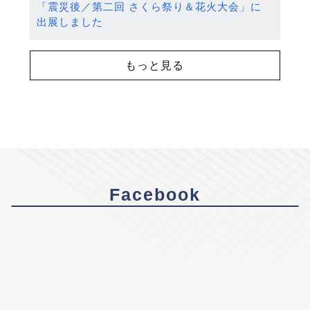
「震災後／第二回 さくら祭り＆花火大会」に
出展しました
もっと見る
Facebook