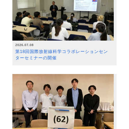
2026.07.08
第18回国際放射線科学コラボレーションセン
ターセミナーの開催