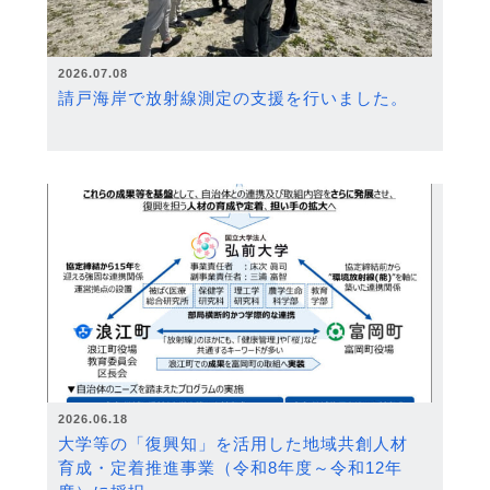
2026.07.08
請戸海岸で放射線測定の支援を行いました。
2026.06.18
大学等の「復興知」を活用した地域共創人材
育成・定着推進事業（令和8年度～令和12年