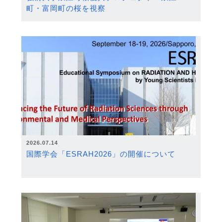
町・富岡町の桜を視察
2026.07.14
国際学会「ESRAH2026」の開催について