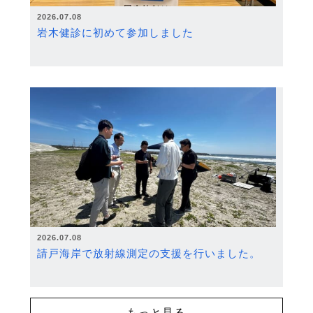
2026.07.08
岩木健診に初めて参加しました
2026.07.08
請戸海岸で放射線測定の支援を行いました。
もっと見る