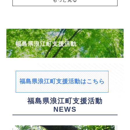
福島県浪江町支援活動
福島県浪江町支援活動はこちら
福島県浪江町支援活動
NEWS