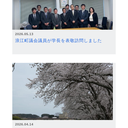
2026.05.13
浪江町議会議員が学長を表敬訪問しました
2026.04.14