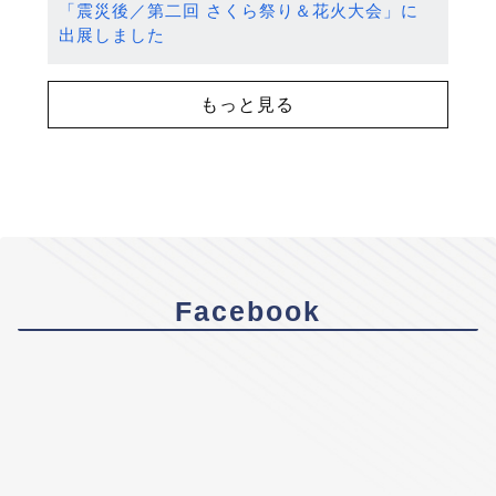
「震災後／第二回 さくら祭り＆花火大会」に
出展しました
もっと見る
Facebook