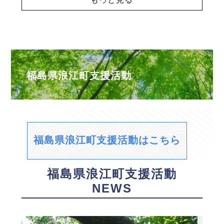
福島県浪江町支援活動
福島県浪江町支援活動はこちら
福島県浪江町支援活動
NEWS