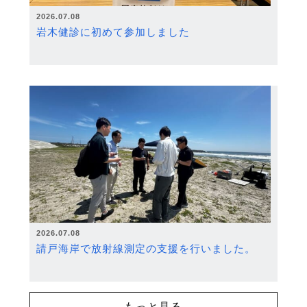
2026.07.08
岩木健診に初めて参加しました
2026.07.08
請戸海岸で放射線測定の支援を行いました。
もっと見る