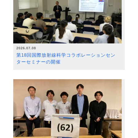
2026.07.08
第18回国際放射線科学コラボレーションセン
ターセミナーの開催