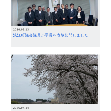
2026.05.13
浪江町議会議員が学長を表敬訪問しました
2026.04.14