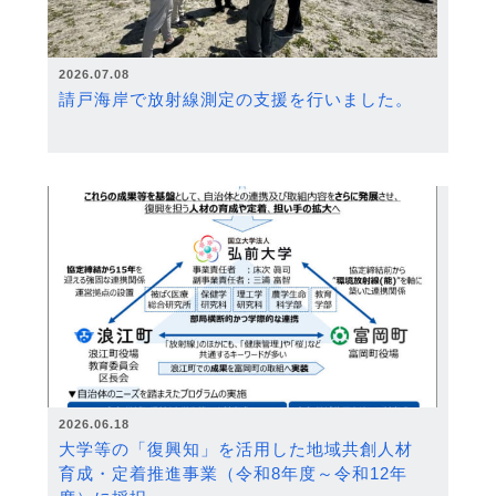
2026.07.08
請戸海岸で放射線測定の支援を行いました。
2026.06.18
大学等の「復興知」を活用した地域共創人材
育成・定着推進事業（令和8年度～令和12年