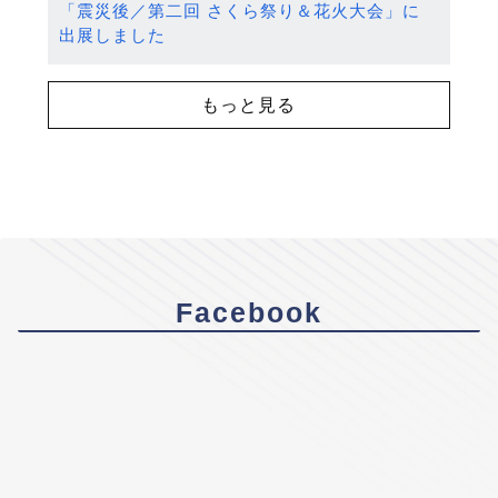
「震災後／第二回 さくら祭り＆花火大会」に
出展しました
もっと見る
Facebook