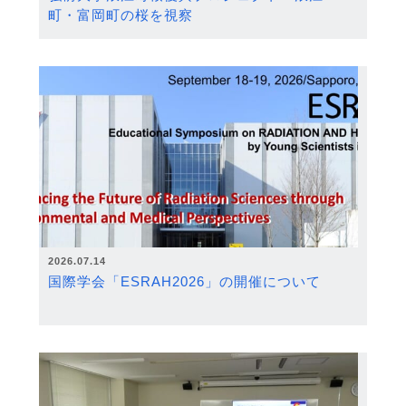
町・富岡町の桜を視察
2026.07.14
国際学会「ESRAH2026」の開催について