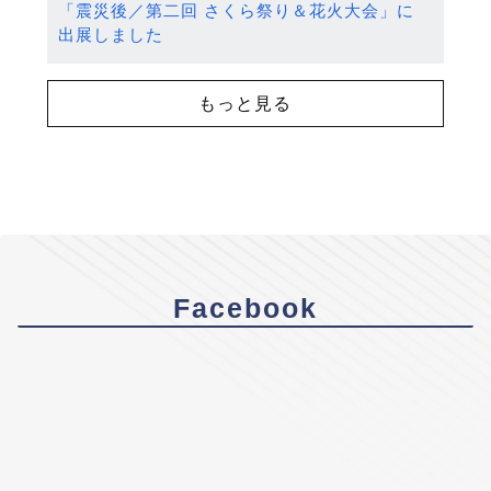
「震災後／第二回 さくら祭り＆花火大会」に
出展しました
もっと見る
Facebook