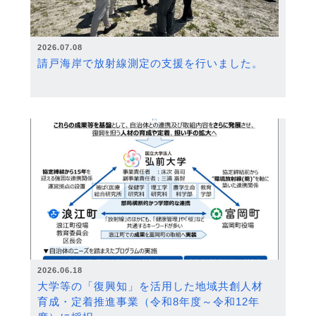
2026.07.08
請戸海岸で放射線測定の支援を行いました。
2026.06.18
大学等の「復興知」を活用した地域共創人材
育成・定着推進事業（令和8年度～令和12年