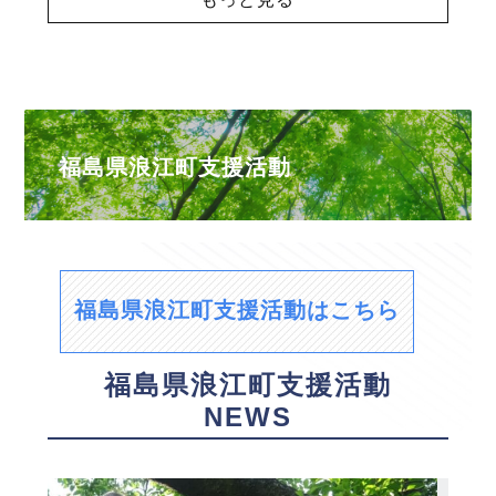
福島県浪江町支援活動
福島県浪江町支援活動はこちら
福島県浪江町支援活動
NEWS