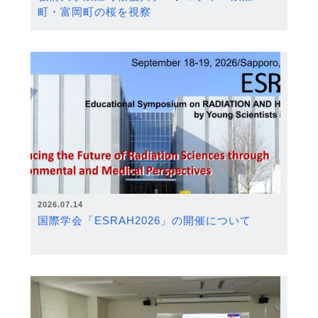
町・富岡町の桜を視察
2026.07.14
国際学会「ESRAH2026」の開催について