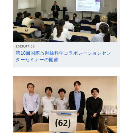
2026.07.08
第18回国際放射線科学コラボレーションセン
ターセミナーの開催