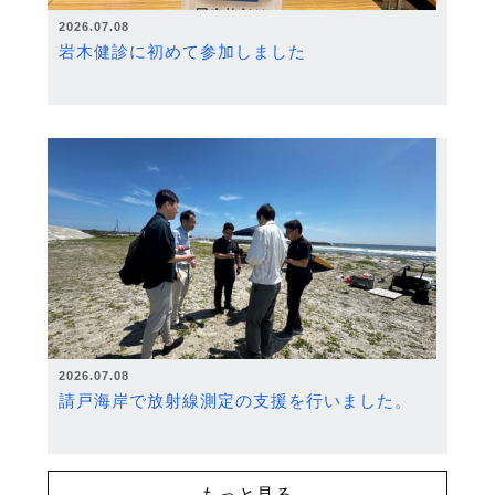
2026.07.08
岩木健診に初めて参加しました
2026.07.08
請戸海岸で放射線測定の支援を行いました。
もっと見る