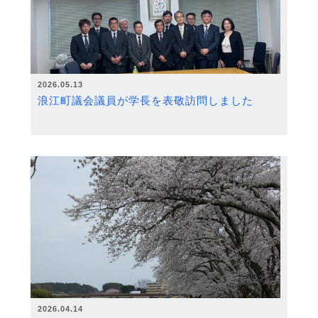
2026.05.13
浪江町議会議員が学長を表敬訪問しました
2026.04.14