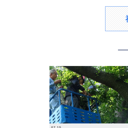
2026.07.15