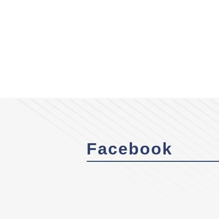
Facebook