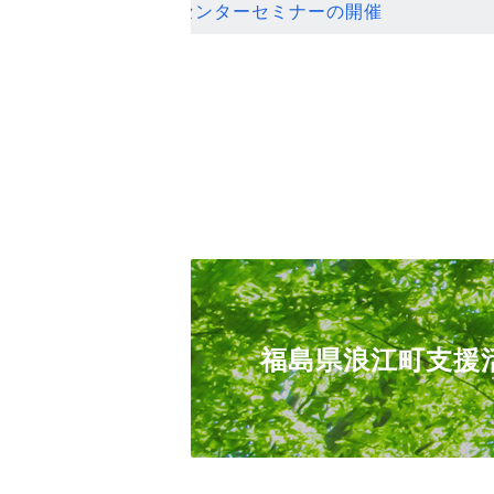
ンセンターセミナーの開催
福島県浪江町支援