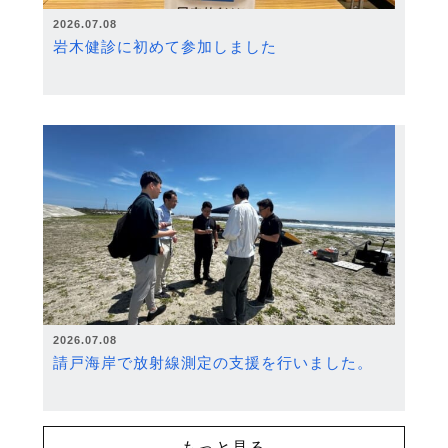
2026.07.08
岩木健診に初めて参加しました
2026.07.08
請戸海岸で放射線測定の支援を行いました。
もっと見る