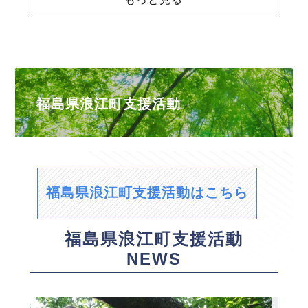
福島県浪江町支援活動
福島県浪江町支援活動はこちら
福島県浪江町支援活動
NEWS