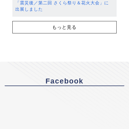
「震災後／第二回 さくら祭り＆花火大会」に
出展しました
もっと見る
Facebook