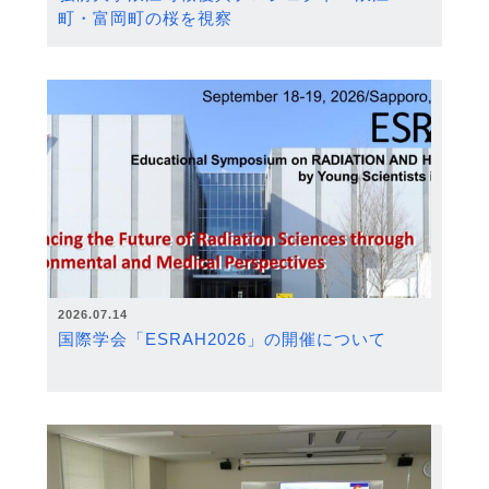
町・富岡町の桜を視察
2026.07.14
国際学会「ESRAH2026」の開催について