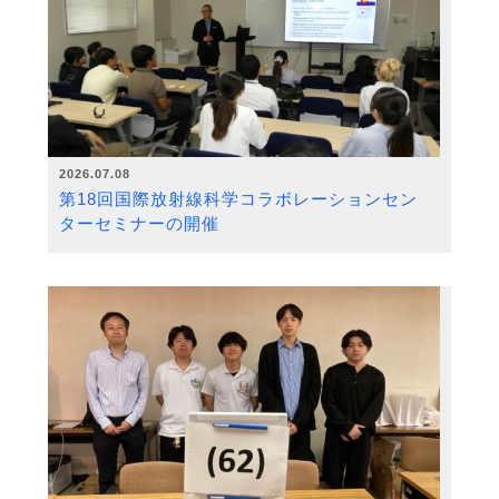
2026.07.08
第18回国際放射線科学コラボレーションセン
ターセミナーの開催