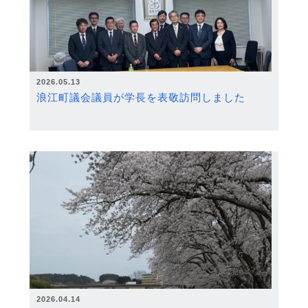
2026.05.13
浪江町議会議員が学長を表敬訪問しました
2026.04.14