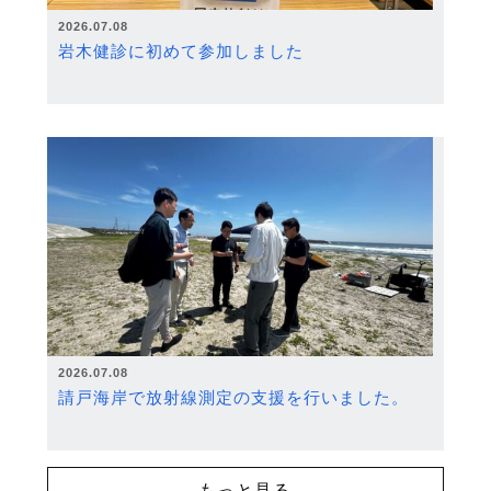
2026.07.08
岩木健診に初めて参加しました
2026.07.08
請戸海岸で放射線測定の支援を行いました。
もっと見る