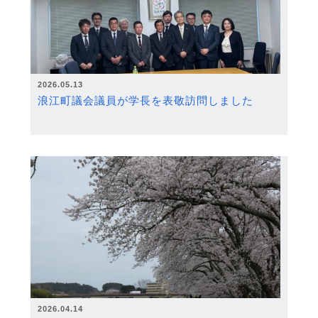
2026.05.13
浪江町議会議員が学長を表敬訪問しました
2026.04.14