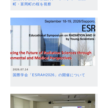
町・富岡町の桜を視察
2026.07.14
国際学会「ESRAH2026」の開催について