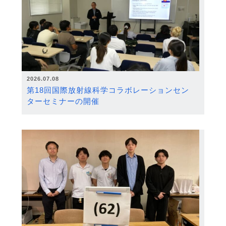
2026.07.08
第18回国際放射線科学コラボレーションセン
ターセミナーの開催