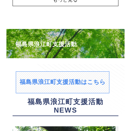
福島県浪江町支援活動
福島県浪江町支援活動はこちら
福島県浪江町支援活動
NEWS