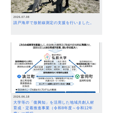
2026.07.08
請戸海岸で放射線測定の支援を行いました。
2026.06.18
大学等の「復興知」を活用した地域共創人材
育成・定着推進事業（令和8年度～令和12年