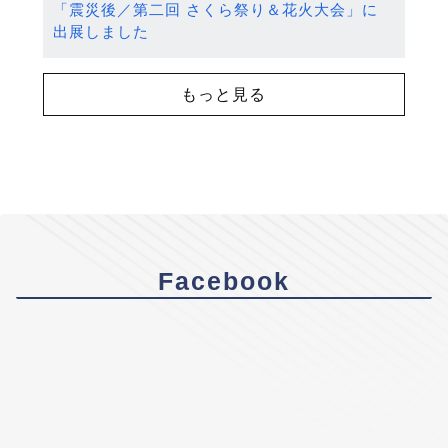
「震災後／第二回 さくら祭り＆花火大会」に
出展しました
もっと見る
Facebook