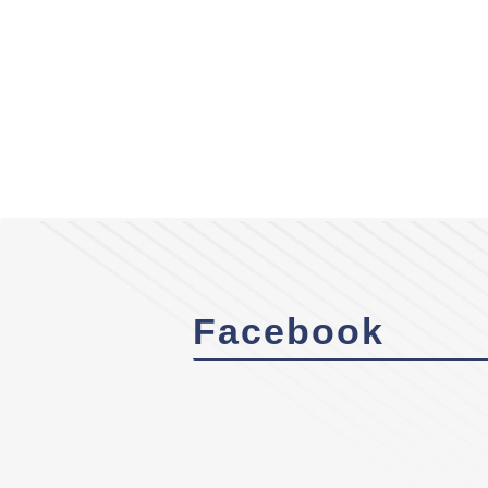
Facebook