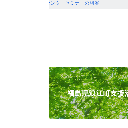
ンセンターセミナーの開催
福島県浪江町支援