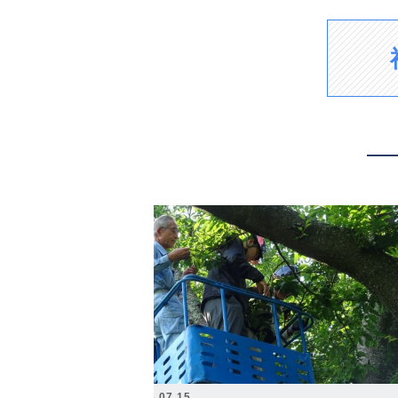
2026.07.15