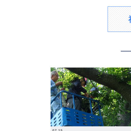
2026.07.15