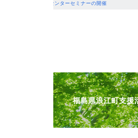
ンセンターセミナーの開催
福島県浪江町支援