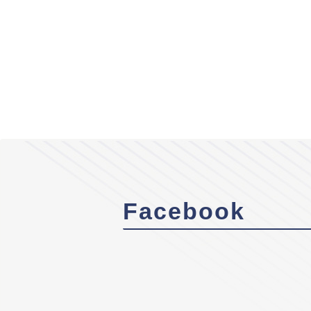
Facebook