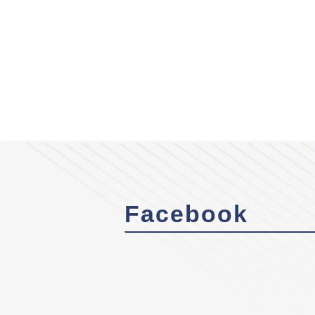
Facebook