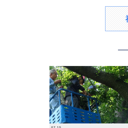
2026.07.15