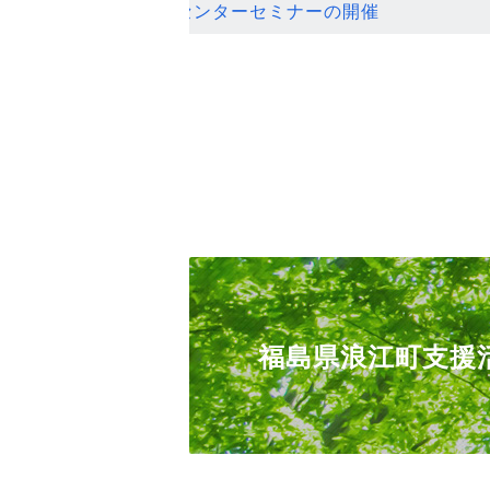
ンセンターセミナーの開催
福島県浪江町支援