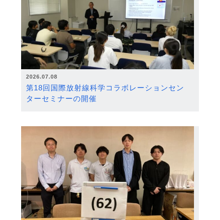
2026.07.08
第18回国際放射線科学コラボレーションセン
ターセミナーの開催