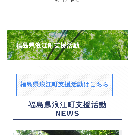
福島県浪江町支援活動
福島県浪江町支援活動はこちら
福島県浪江町支援活動
NEWS