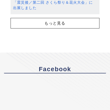
「震災後／第二回 さくら祭り＆花火大会」に
出展しました
もっと見る
Facebook