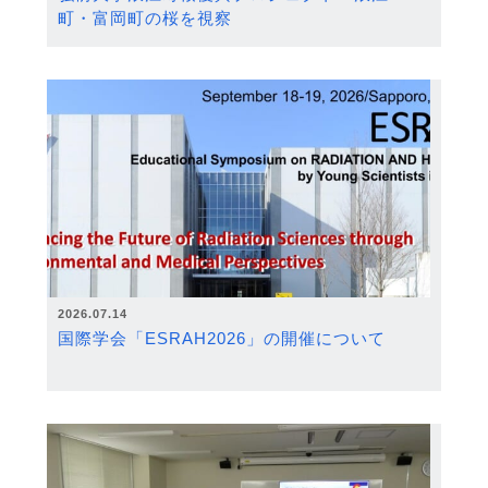
町・富岡町の桜を視察
2026.07.14
国際学会「ESRAH2026」の開催について