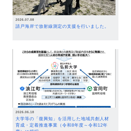
2026.07.08
請戸海岸で放射線測定の支援を行いました。
2026.06.18
大学等の「復興知」を活用した地域共創人材
育成・定着推進事業（令和8年度～令和12年