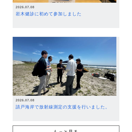
2026.07.08
岩木健診に初めて参加しました
2026.07.08
請戸海岸で放射線測定の支援を行いました。
もっと見る