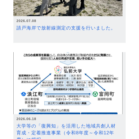
2026.07.08
請戸海岸で放射線測定の支援を行いました。
2026.06.18
大学等の「復興知」を活用した地域共創人材
育成・定着推進事業（令和8年度～令和12年