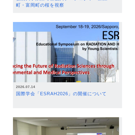
町・富岡町の桜を視察
2026.07.14
国際学会「ESRAH2026」の開催について