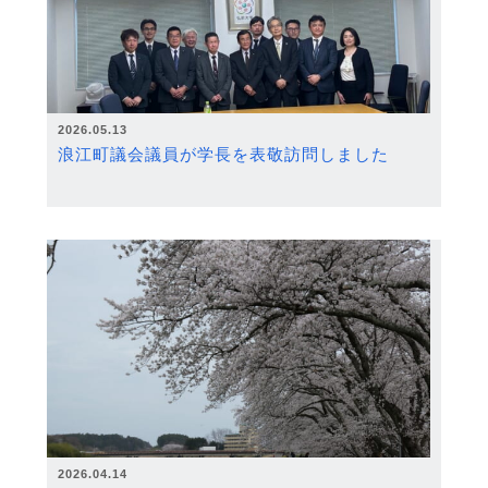
2026.05.13
浪江町議会議員が学長を表敬訪問しました
2026.04.14