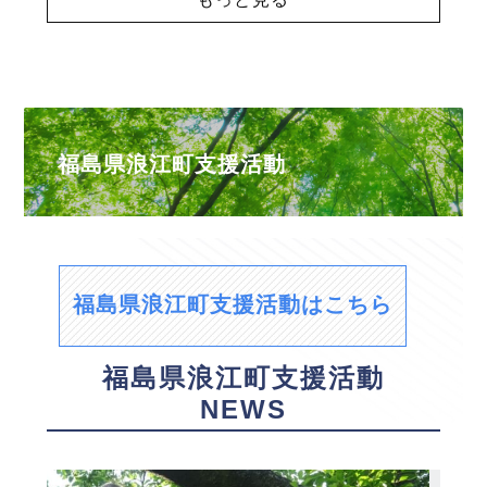
福島県浪江町支援活動
福島県浪江町支援活動はこちら
福島県浪江町支援活動
NEWS