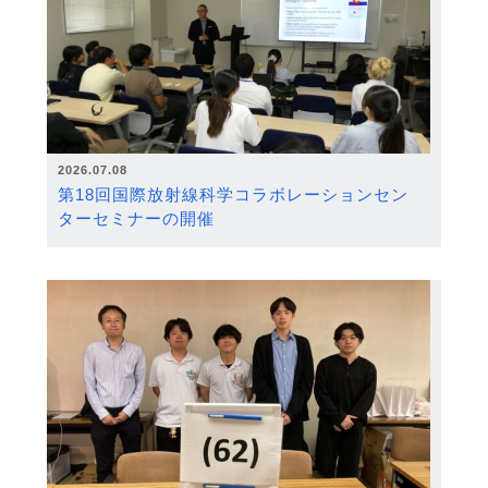
2026.07.08
第18回国際放射線科学コラボレーションセン
ターセミナーの開催