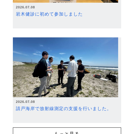
2026.07.08
岩木健診に初めて参加しました
2026.07.08
請戸海岸で放射線測定の支援を行いました。
もっと見る