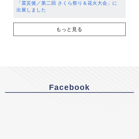
「震災後／第二回 さくら祭り＆花火大会」に
出展しました
もっと見る
Facebook