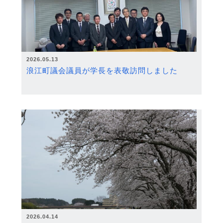
2026.05.13
浪江町議会議員が学長を表敬訪問しました
2026.04.14