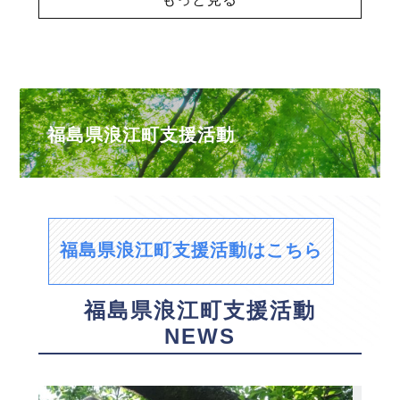
福島県浪江町支援活動
福島県浪江町支援活動はこちら
福島県浪江町支援活動
NEWS