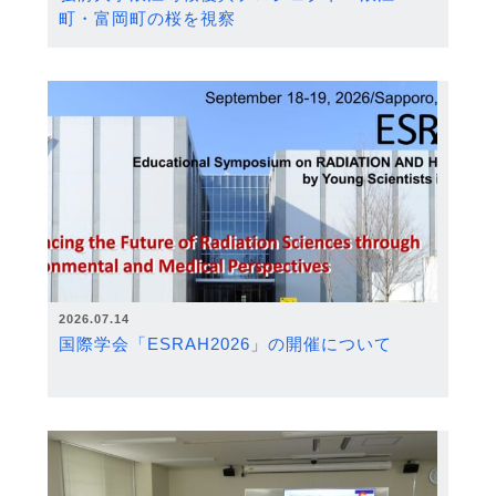
町・富岡町の桜を視察
2026.07.14
国際学会「ESRAH2026」の開催について