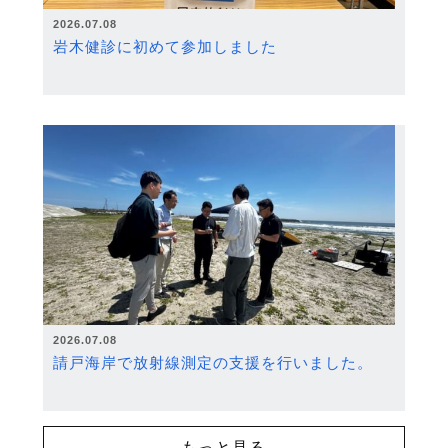
2026.07.08
岩木健診に初めて参加しました
2026.07.08
請戸海岸で放射線測定の支援を行いました。
もっと見る