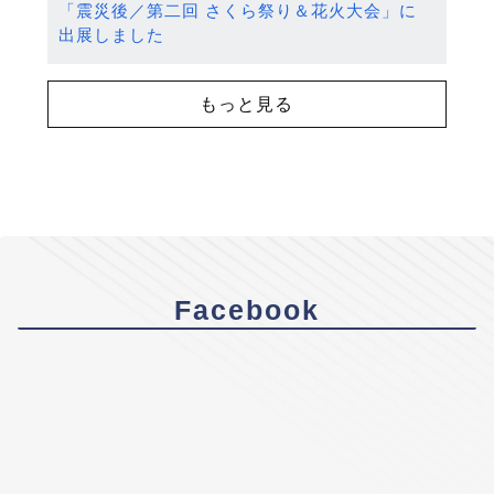
「震災後／第二回 さくら祭り＆花火大会」に
出展しました
もっと見る
Facebook