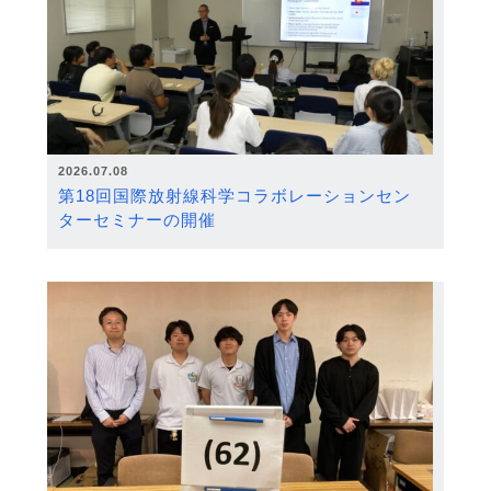
2026.07.08
第18回国際放射線科学コラボレーションセン
ターセミナーの開催