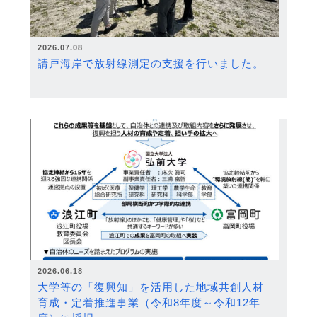
2026.07.08
請戸海岸で放射線測定の支援を行いました。
2026.06.18
大学等の「復興知」を活用した地域共創人材
育成・定着推進事業（令和8年度～令和12年