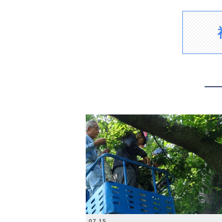
2026.07.15