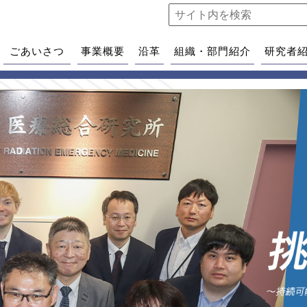
ごあいさつ
事業概要
沿革
組織・部門紹介
研究者