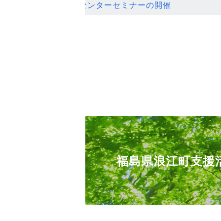
ンセンターセミナーの開催
福島県浪江町支援