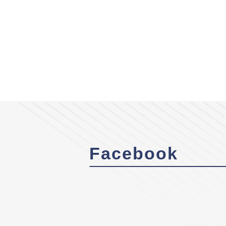
Facebook