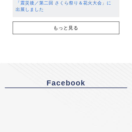
「震災後／第二回 さくら祭り＆花火大会」に
出展しました
もっと見る
Facebook