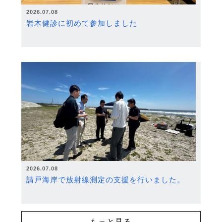
2026.07.08
岩木健診に初めて参加しました
2026.07.08
請戸海岸で放射線測定の支援を行いました。
もっと見る