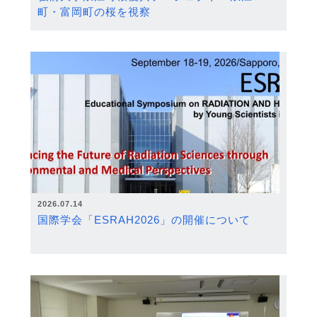
町・富岡町の桜を視察
2026.07.14
国際学会「ESRAH2026」の開催について