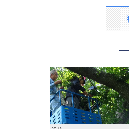
2026.07.15