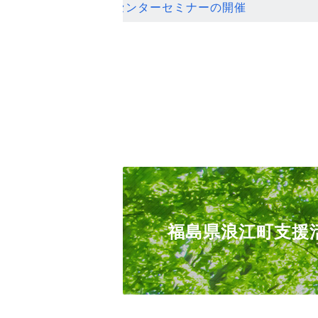
ンセンターセミナーの開催
福島県浪江町支援