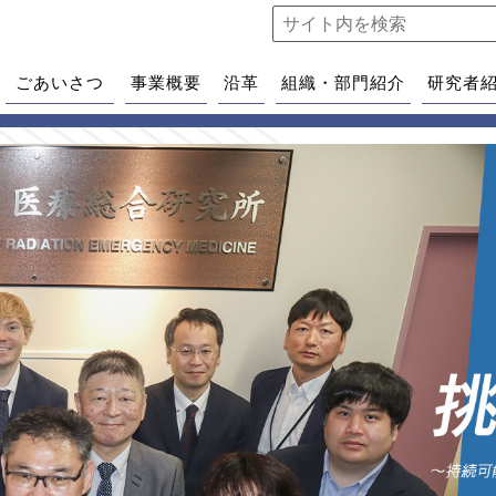
ごあいさつ
事業概要
沿革
組織・部門紹介
研究者