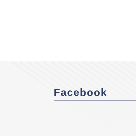
Facebook