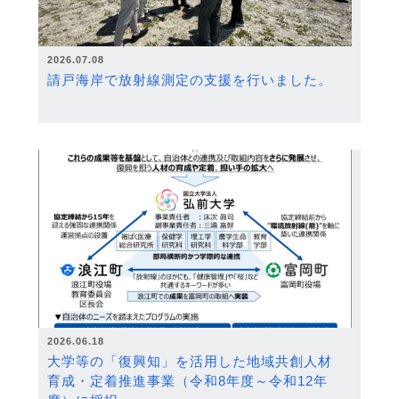
2026.07.08
請戸海岸で放射線測定の支援を行いました。
2026.06.18
大学等の「復興知」を活用した地域共創人材
育成・定着推進事業（令和8年度～令和12年