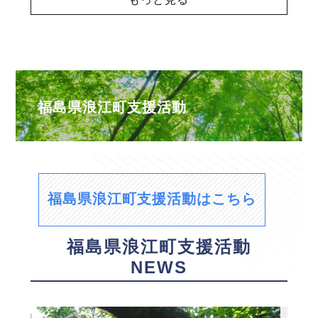
福島県浪江町支援活動
福島県浪江町支援活動はこちら
福島県浪江町支援活動
NEWS