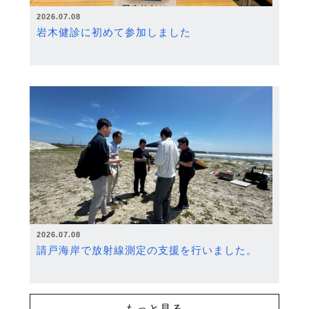
2026.07.08
岩木健診に初めて参加しました
2026.07.08
請戸海岸で放射線測定の支援を行いました。
もっと見る