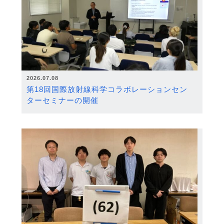
2026.07.08
第18回国際放射線科学コラボレーションセン
ターセミナーの開催