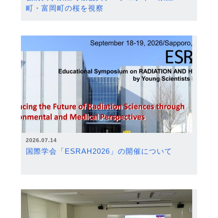
町・富岡町の桜を視察
2026.07.14
国際学会「ESRAH2026」の開催について