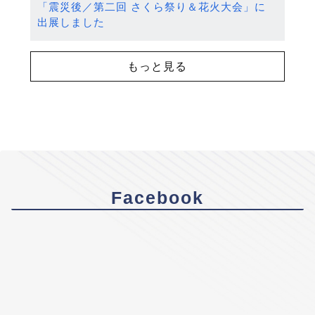
「震災後／第二回 さくら祭り＆花火大会」に
出展しました
もっと見る
Facebook