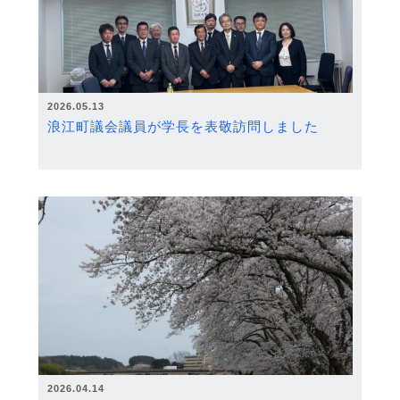
2026.05.13
浪江町議会議員が学長を表敬訪問しました
2026.04.14