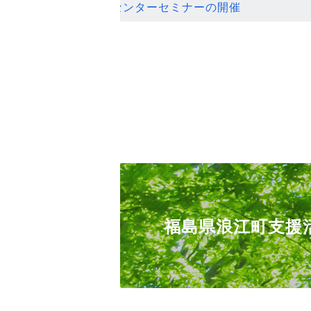
ンセンターセミナーの開催
福島県浪江町支援