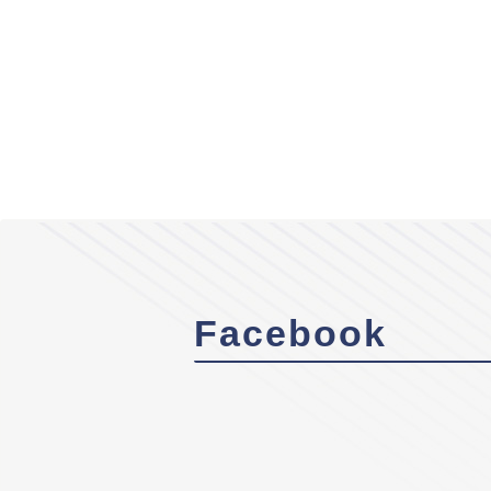
Facebook