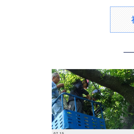
2026.07.15