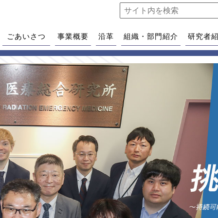
ごあいさつ
事業概要
沿革
組織・部門紹介
研究者