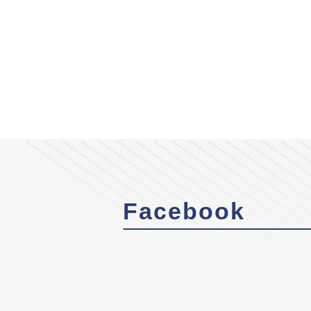
Facebook