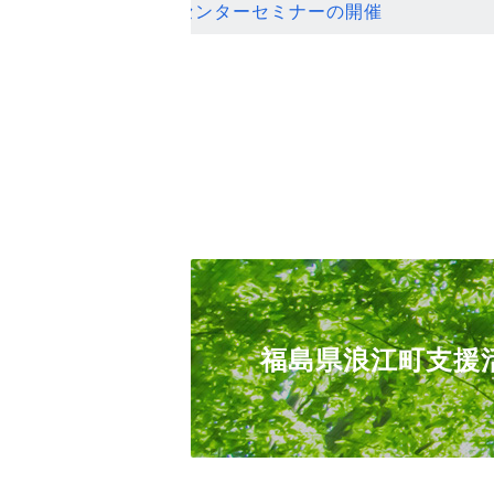
ンセンターセミナーの開催
福島県浪江町支援