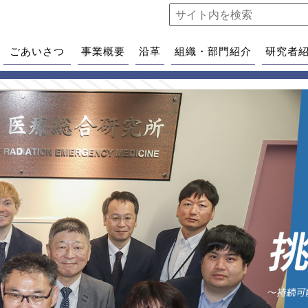
ごあいさつ
事業概要
沿革
組織・部門紹介
研究者