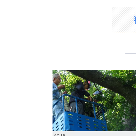
2026.07.15